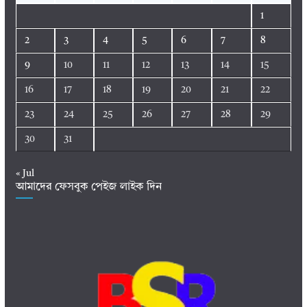
1
2
3
4
5
6
7
8
9
10
11
12
13
14
15
16
17
18
19
20
21
22
23
24
25
26
27
28
29
30
31
« Jul
আমাদের ফেসবুক পেইজ লাইক দিন