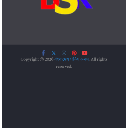
Copyright © 2026
বাংলাদেশ সার্ভিস রুলস
. All rights
reserved.