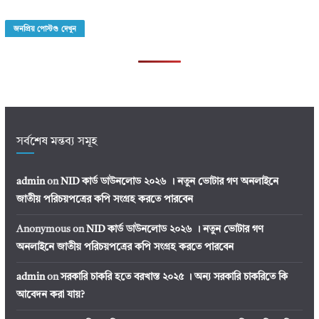
জনপ্রিয় পোস্টগু দেখুন
সর্বশেষ মন্তব্য সমূহ
admin
on
NID কার্ড ডাউনলোড ২০২৬ । নতুন ভোটার গণ অনলাইনে
জাতীয় পরিচয়পত্রের কপি সংগ্রহ করতে পারবেন
Anonymous
on
NID কার্ড ডাউনলোড ২০২৬ । নতুন ভোটার গণ
অনলাইনে জাতীয় পরিচয়পত্রের কপি সংগ্রহ করতে পারবেন
admin
on
সরকারি চাকরি হতে বরখাস্ত ২০২৫ । অন্য সরকারি চাকরিতে কি
আবেদন করা যায়?