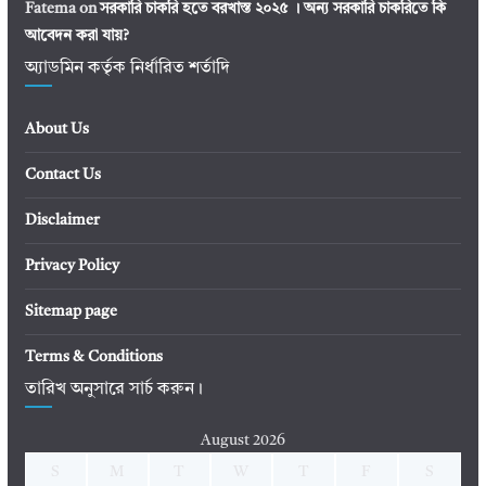
Fatema
on
সরকারি চাকরি হতে বরখাস্ত ২০২৫ । অন্য সরকারি চাকরিতে কি
আবেদন করা যায়?
অ্যাডমিন কর্তৃক নির্ধারিত শর্তাদি
About Us
Contact Us
Disclaimer
Privacy Policy
Sitemap page
Terms & Conditions
তারিখ অনুসারে সার্চ করুন।
August 2026
S
M
T
W
T
F
S