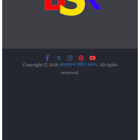
Copyright © 2026
বাংলাদেশ সার্ভিস রুলস
. All rights
reserved.