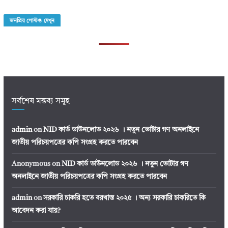
জনপ্রিয় পোস্টগু দেখুন
সর্বশেষ মন্তব্য সমূহ
admin
on
NID কার্ড ডাউনলোড ২০২৬ । নতুন ভোটার গণ অনলাইনে
জাতীয় পরিচয়পত্রের কপি সংগ্রহ করতে পারবেন
Anonymous
on
NID কার্ড ডাউনলোড ২০২৬ । নতুন ভোটার গণ
অনলাইনে জাতীয় পরিচয়পত্রের কপি সংগ্রহ করতে পারবেন
admin
on
সরকারি চাকরি হতে বরখাস্ত ২০২৫ । অন্য সরকারি চাকরিতে কি
আবেদন করা যায়?