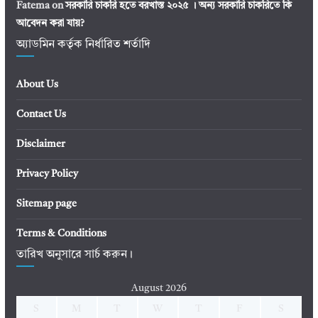
Fatema
on
সরকারি চাকরি হতে বরখাস্ত ২০২৫ । অন্য সরকারি চাকরিতে কি
আবেদন করা যায়?
অ্যাডমিন কর্তৃক নির্ধারিত শর্তাদি
About Us
Contact Us
Disclaimer
Privacy Policy
Sitemap page
Terms & Conditions
তারিখ অনুসারে সার্চ করুন।
August 2026
S
M
T
W
T
F
S