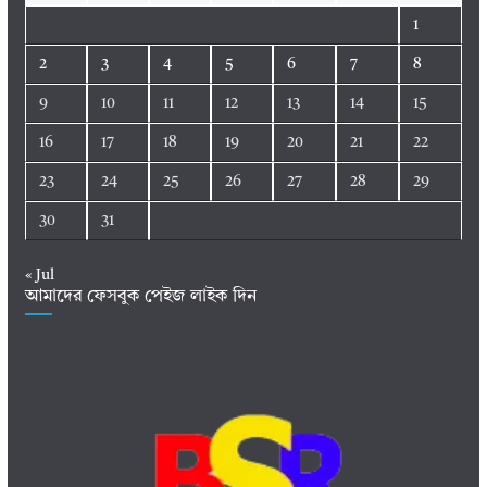
1
2
3
4
5
6
7
8
9
10
11
12
13
14
15
16
17
18
19
20
21
22
23
24
25
26
27
28
29
30
31
« Jul
আমাদের ফেসবুক পেইজ লাইক দিন