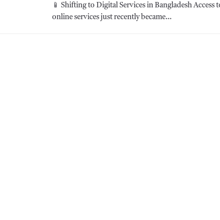
📱 Shifting to Digital Services in Bangladesh Access 
online services just recently became…