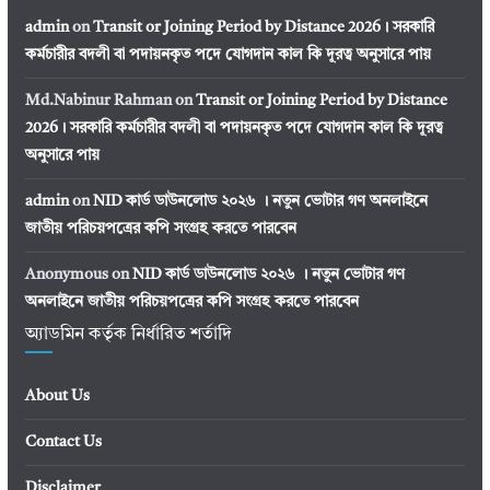
admin
on
Transit or Joining Period by Distance 2026। সরকারি
কর্মচারীর বদলী বা পদায়নকৃত পদে যোগদান কাল কি দূরত্ব অনুসারে পায়
Md.Nabinur Rahman
on
Transit or Joining Period by Distance
2026। সরকারি কর্মচারীর বদলী বা পদায়নকৃত পদে যোগদান কাল কি দূরত্ব
অনুসারে পায়
admin
on
NID কার্ড ডাউনলোড ২০২৬ । নতুন ভোটার গণ অনলাইনে
জাতীয় পরিচয়পত্রের কপি সংগ্রহ করতে পারবেন
Anonymous
on
NID কার্ড ডাউনলোড ২০২৬ । নতুন ভোটার গণ
অনলাইনে জাতীয় পরিচয়পত্রের কপি সংগ্রহ করতে পারবেন
অ্যাডমিন কর্তৃক নির্ধারিত শর্তাদি
About Us
Contact Us
Disclaimer