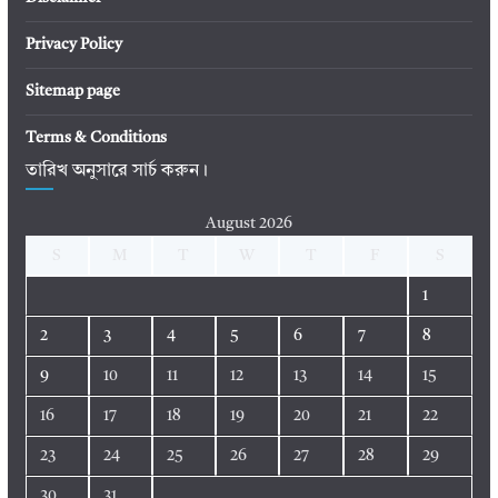
Privacy Policy
Sitemap page
Terms & Conditions
তারিখ অনুসারে সার্চ করুন।
August 2026
S
M
T
W
T
F
S
1
2
3
4
5
6
7
8
9
10
11
12
13
14
15
16
17
18
19
20
21
22
23
24
25
26
27
28
29
30
31