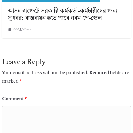
আসন্ন বাজেটে সরকারি কর্মকর্তা-কর্মচারীদের জন্য
সুখবর: বাস্তবায়ন হতে পারে নবম পে-স্কেল
06/05/2026
Leave a Reply
Your email address will not be published.
Required fields are
marked
*
Comment
*