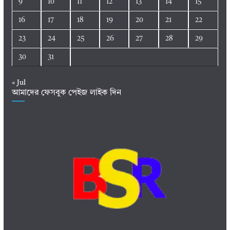
9
10
11
12
13
14
15
16
17
18
19
20
21
22
23
24
25
26
27
28
29
30
31
« Jul
আমাদের ফেসবুক পেইজ লাইক দিন