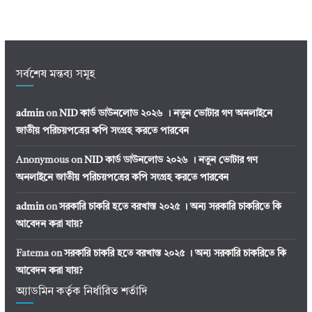
সর্বশেষ মন্তব্য সমূহ
admin
on
NID কার্ড ডাউনলোড ২০২৬ । নতুন ভোটার গণ অনলাইনে
জাতীয় পরিচয়পত্রের কপি সংগ্রহ করতে পারবেন
Anonymous
on
NID কার্ড ডাউনলোড ২০২৬ । নতুন ভোটার গণ
অনলাইনে জাতীয় পরিচয়পত্রের কপি সংগ্রহ করতে পারবেন
admin
on
সরকারি চাকরি হতে বরখাস্ত ২০২৫ । অন্য সরকারি চাকরিতে কি
আবেদন করা যায়?
Fatema
on
সরকারি চাকরি হতে বরখাস্ত ২০২৫ । অন্য সরকারি চাকরিতে কি
আবেদন করা যায়?
অ্যাডমিন কর্তৃক নির্ধারিত শর্তাদি