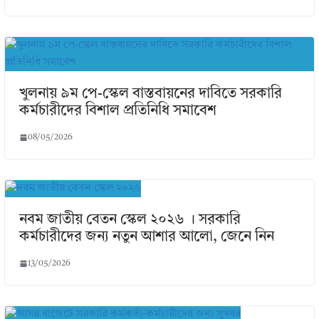
খুলনায় ৯ম পে-স্কেল বাস্তবায়নের দাবিতে সরকারি
কর্মচারীদের বিশাল প্রতিনিধি সমাবেশ
08/05/2026
নবম জাতীয় বেতন স্কেল ২০২৬ । সরকারি
কর্মচারীদের জন্য নতুন আশার আলো, জেনে নিন
13/05/2026