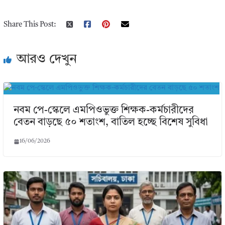
Share This Post:
আরও দেখুন
নবম পে-স্কেলে এমপিওভুক্ত শিক্ষক-কর্মচারীদের
বেতন বাড়ছে ৫০ শতাংশ, বাতিল হচ্ছে বিশেষ সুবিধা
16/06/2026