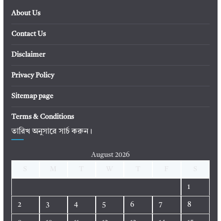
About Us
Contact Us
Disclaimer
Privacy Policy
Sitemap page
Terms & Conditions
তারিখ অনুসারে সার্চ করুন।
August 2026
S
M
T
W
T
F
S
1
2
3
4
5
6
7
8