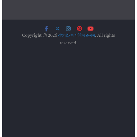
Copyright © 2026
বাংলাদেশ সার্ভিস রুলস
. All rights
reserved.