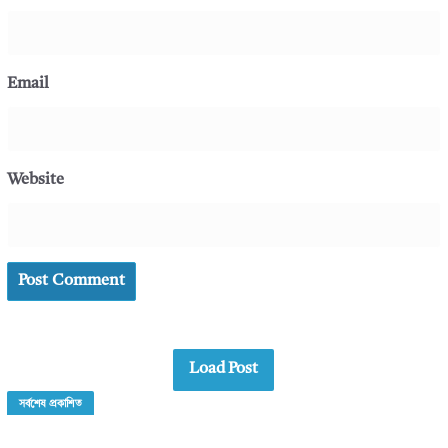
Email
Website
Load Post
সর্বশেষ প্রকাশিত