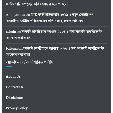
জাতীয় পরিচয়পত্রের কপি সংগ্রহ করতে পারবেন
Anonymous
on
NID কার্ড ডাউনলোড ২০২৬ । নতুন ভোটার গণ
অনলাইনে জাতীয় পরিচয়পত্রের কপি সংগ্রহ করতে পারবেন
admin
on
সরকারি চাকরি হতে বরখাস্ত ২০২৫ । অন্য সরকারি চাকরিতে কি
আবেদন করা যায়?
Fatema
on
সরকারি চাকরি হতে বরখাস্ত ২০২৫ । অন্য সরকারি চাকরিতে কি
আবেদন করা যায়?
অ্যাডমিন কর্তৃক নির্ধারিত শর্তাদি
About Us
Contact Us
Disclaimer
Privacy Policy