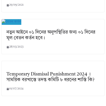
29/09/2021
নতুন আইনে ০১ দিনের অনুপস্থিতির জন্য ০১ দিনের
মূল বেতন কর্তন হবে।
28/03/2023
Temporary Dismisal Punishment 2024 ।
সাময়িক বরখাস্তে তদন্ত কমিটি ৮ ধরনের শাস্তি কি?
01/07/2024