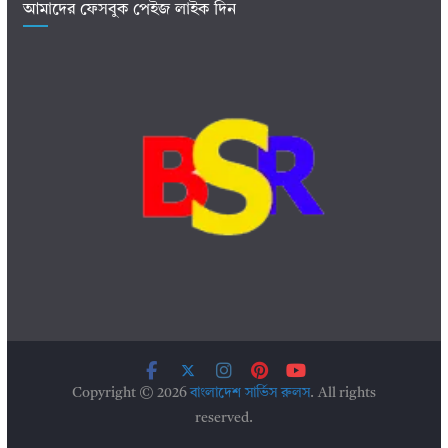
আমাদের ফেসবুক পেইজ লাইক দিন
Copyright © 2026
বাংলাদেশ সার্ভিস রুলস
. All rights
reserved.