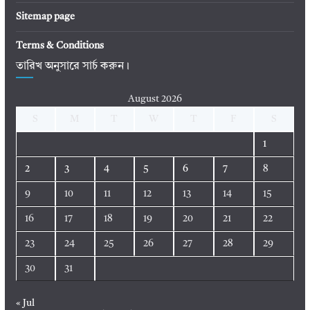
Sitemap page
Terms & Conditions
তারিখ অনুসারে সার্চ করুন।
August 2026
S
M
T
W
T
F
S
1
2
3
4
5
6
7
8
9
10
11
12
13
14
15
16
17
18
19
20
21
22
23
24
25
26
27
28
29
30
31
« Jul