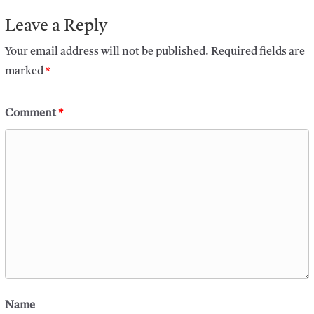
Leave a Reply
Your email address will not be published.
Required fields are
marked
*
Comment
*
Name