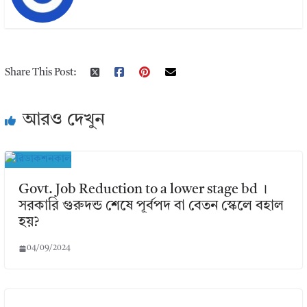
Share This Post:
আরও দেখুন
Govt. Job Reduction to a lower stage bd ।
সরকারি গুরুদন্ড শেষে পূর্বপদ বা বেতন স্কেলে বহাল
হয়?
04/09/2024