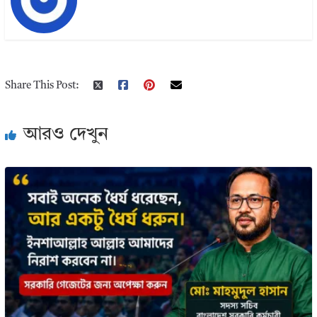
Share This Post:
আরও দেখুন