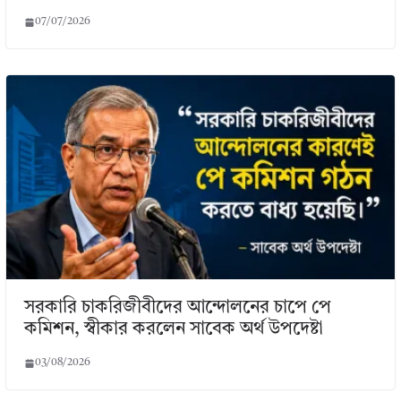
07/07/2026
সরকারি চাকরিজীবীদের আন্দোলনের চাপে পে
কমিশন, স্বীকার করলেন সাবেক অর্থ উপদেষ্টা
03/08/2026