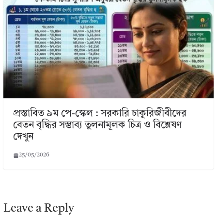
প্রস্তাবিত ৯ম পে-স্কেল : সরকারি চাকুরিজীবীদের
বেতন বৃদ্ধির সম্ভাব্য তুলনামূলক চিত্র ও বিশ্লেষণ
দেখুন
25/05/2026
Leave a Reply