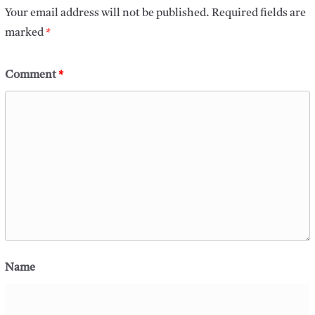
Your email address will not be published.
Required fields are
marked
*
Comment
*
Name