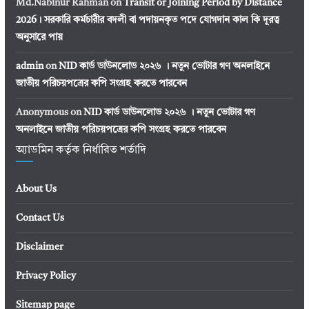
Md.Nabinur Rahman
on
Transit or Joining Period by Distance
2026। সরকারি কর্মচারীর বদলী বা পদায়নকৃত পদে যোগদান কাল কি দূরত্ব
অনুসারে পায়
admin
on
NID কার্ড ডাউনলোড ২০২৬ । নতুন ভোটার গণ অনলাইনে
জাতীয় পরিচয়পত্রের কপি সংগ্রহ করতে পারবেন
Anonymous
on
NID কার্ড ডাউনলোড ২০২৬ । নতুন ভোটার গণ
অনলাইনে জাতীয় পরিচয়পত্রের কপি সংগ্রহ করতে পারবেন
অ্যাডমিন কর্তৃক নির্ধারিত শর্তাদি
About Us
Contact Us
Disclaimer
Privacy Policy
Sitemap page