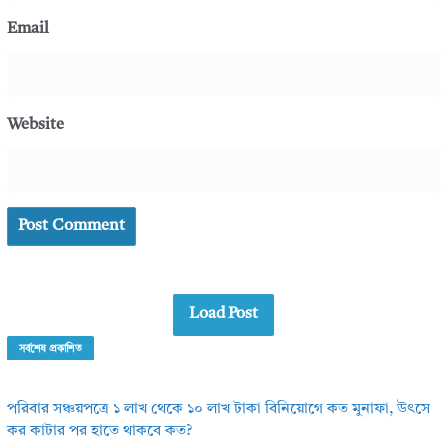
Email
Website
Load Post
সর্বশেষ প্রকাশিত
পরিবার সঞ্চয়পত্রে ১ লাখ থেকে ১০ লাখ টাকা বিনিয়োগে কত মুনাফা, উৎসে
কর কাটার পর হাতে থাকবে কত?