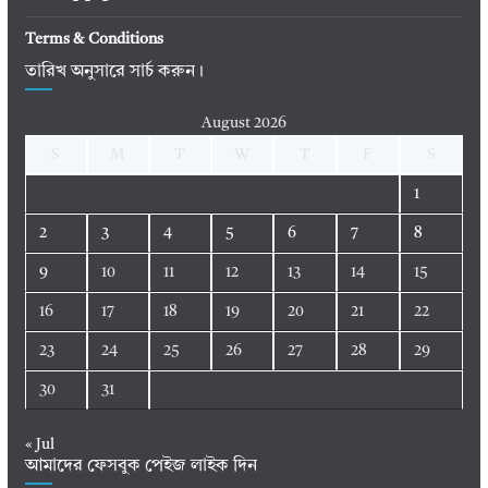
Terms & Conditions
তারিখ অনুসারে সার্চ করুন।
August 2026
S
M
T
W
T
F
S
1
2
3
4
5
6
7
8
9
10
11
12
13
14
15
16
17
18
19
20
21
22
23
24
25
26
27
28
29
30
31
« Jul
আমাদের ফেসবুক পেইজ লাইক দিন