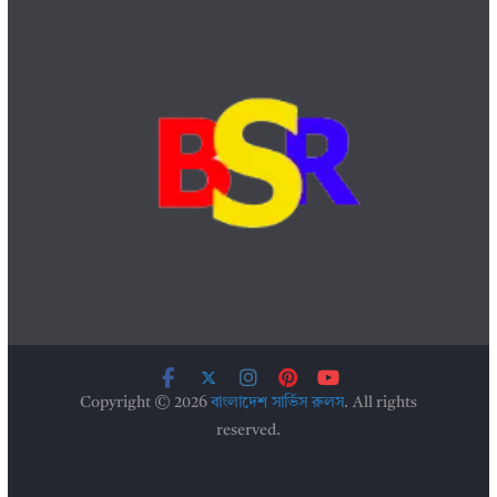
Copyright © 2026
বাংলাদেশ সার্ভিস রুলস
. All rights
reserved.