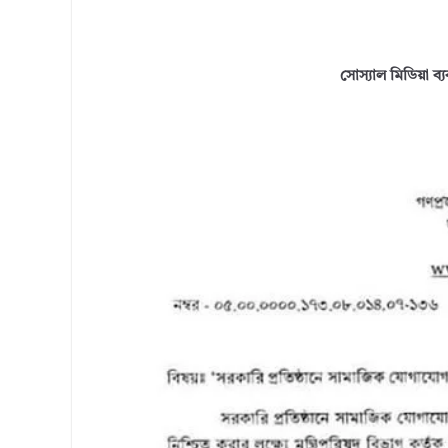
সোস্যাল মিডিয়া ব্