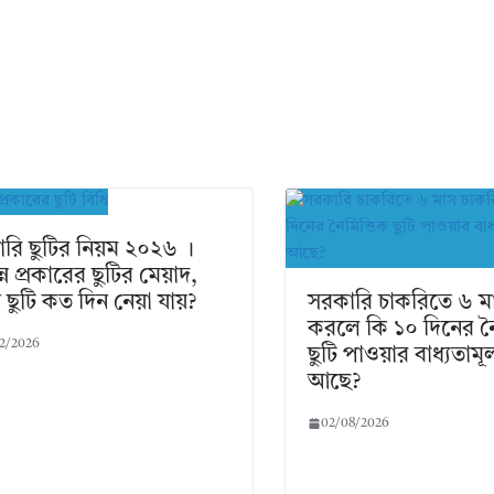
রি ছুটির নিয়ম ২০২৬ ।
্ন প্রকারের ছুটির মেয়াদ,
ছুটি কত দিন নেয়া যায়?
সরকারি চাকরিতে ৬ ম
করলে কি ১০ দিনের নৈ
2/2026
ছুটি পাওয়ার বাধ্যতাম
আছে?
02/08/2026