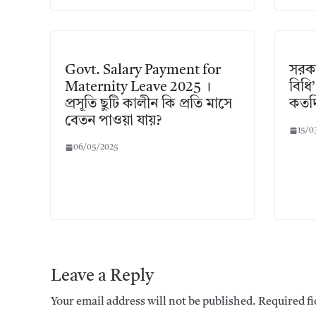
Govt. Salary Payment for
সরকা
Maternity Leave 2025 ।
বিধি
প্রসূতি ছুটি কালীন কি প্রতি মাসে
কতদি
বেতন পাওয়া যায়?
15/0
06/05/2025
Leave a Reply
Your email address will not be published.
Required f