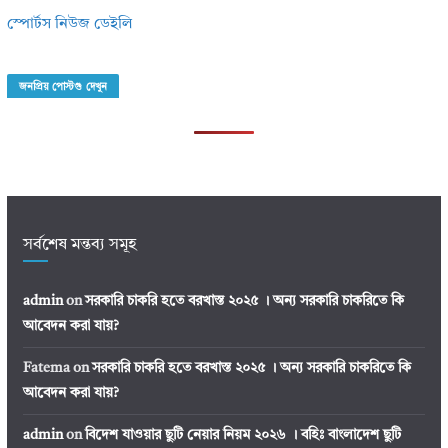
স্পোর্টস নিউজ ডেইলি
জনপ্রিয় পোস্টগু দেখুন
সর্বশেষ মন্তব্য সমূহ
admin
on
সরকারি চাকরি হতে বরখাস্ত ২০২৫ । অন্য সরকারি চাকরিতে কি
আবেদন করা যায়?
Fatema
on
সরকারি চাকরি হতে বরখাস্ত ২০২৫ । অন্য সরকারি চাকরিতে কি
আবেদন করা যায়?
admin
on
বিদেশ যাওয়ার ছুটি নেয়ার নিয়ম ২০২৬ । বহিঃ বাংলাদেশ ছুটি