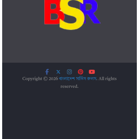
Copyright © 2026
বাংলাদেশ সার্ভিস রুলস
. All rights
reserved.