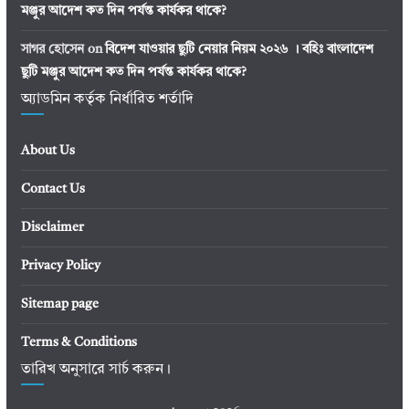
মঞ্জুর আদেশ কত দিন পর্যন্ত কার্যকর থাকে?
সাগর হোসেন
on
বিদেশ যাওয়ার ছুটি নেয়ার নিয়ম ২০২৬ । বহিঃ বাংলাদেশ
ছুটি মঞ্জুর আদেশ কত দিন পর্যন্ত কার্যকর থাকে?
অ্যাডমিন কর্তৃক নির্ধারিত শর্তাদি
About Us
Contact Us
Disclaimer
Privacy Policy
Sitemap page
Terms & Conditions
তারিখ অনুসারে সার্চ করুন।