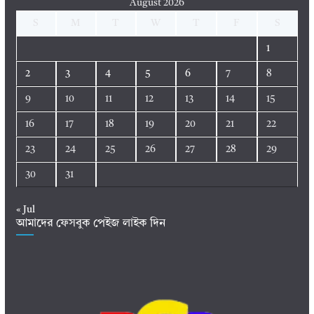
August 2026
S
M
T
W
T
F
S
1
2
3
4
5
6
7
8
9
10
11
12
13
14
15
16
17
18
19
20
21
22
23
24
25
26
27
28
29
30
31
« Jul
আমাদের ফেসবুক পেইজ লাইক দিন