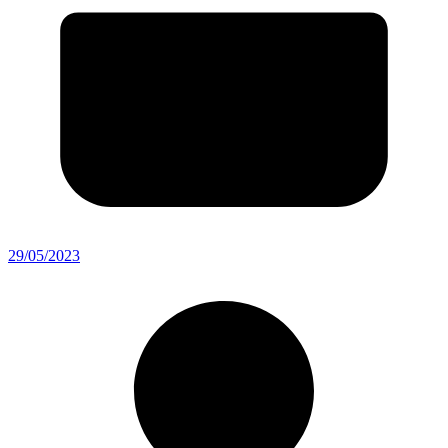
29/05/2023