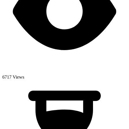
6717 Views