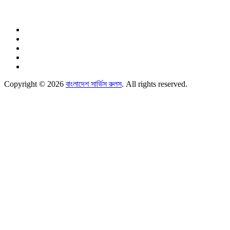
Copyright © 2026
বাংলাদেশ সার্ভিস রুলস
. All rights reserved.