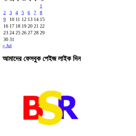
1
2
3
4
5
6
7
8
9
10
11
12
13
14
15
16
17
18
19
20
21
22
23
24
25
26
27
28
29
30
31
« Jul
আমাদের ফেসবুক পেইজ লাইক দিন