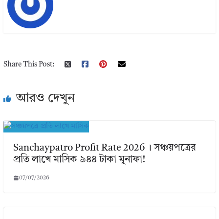
Share This Post:
আরও দেখুন
Sanchaypatro Profit Rate 2026 । সঞ্চয়পত্রের
প্রতি লাখে মাসিক ৯৪৪ টাকা মুনাফা!
07/07/2026