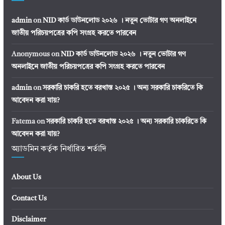
admin
on
NID কার্ড ডাউনলোড ২০২৬ । নতুন ভোটার গণ অনলাইনে
জাতীয় পরিচয়পত্রের কপি সংগ্রহ করতে পারবেন
Anonymous
on
NID কার্ড ডাউনলোড ২০২৬ । নতুন ভোটার গণ
অনলাইনে জাতীয় পরিচয়পত্রের কপি সংগ্রহ করতে পারবেন
admin
on
সরকারি চাকরি হতে বরখাস্ত ২০২৫ । অন্য সরকারি চাকরিতে কি
আবেদন করা যায়?
Fatema
on
সরকারি চাকরি হতে বরখাস্ত ২০২৫ । অন্য সরকারি চাকরিতে কি
আবেদন করা যায়?
অ্যাডমিন কর্তৃক নির্ধারিত শর্তাদি
About Us
Contact Us
Disclaimer