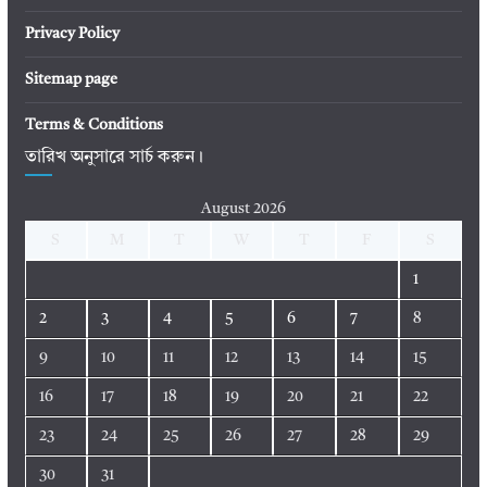
Privacy Policy
Sitemap page
Terms & Conditions
তারিখ অনুসারে সার্চ করুন।
August 2026
S
M
T
W
T
F
S
1
2
3
4
5
6
7
8
9
10
11
12
13
14
15
16
17
18
19
20
21
22
23
24
25
26
27
28
29
30
31