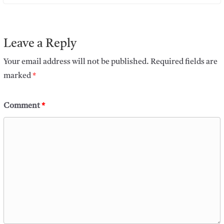
Leave a Reply
Your email address will not be published.
Required fields are
marked
*
Comment
*