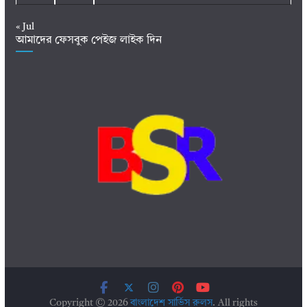
« Jul
আমাদের ফেসবুক পেইজ লাইক দিন
Copyright © 2026
বাংলাদেশ সার্ভিস রুলস
. All rights