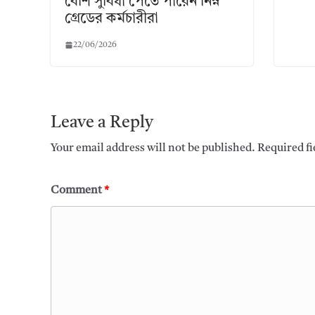
বেশি সুবিধা পেতে পারেন নিম্ন
গ্রেডের কর্মচারীরা
22/06/2026
Leave a Reply
Your email address will not be published.
Required f
Comment
*