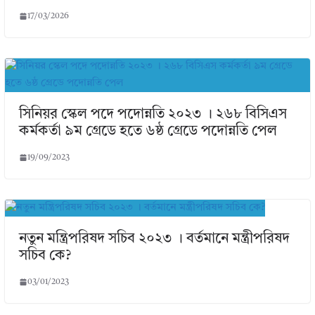
17/03/2026
সিনিয়র স্কেল পদে পদোন্নতি ২০২৩ । ২৬৮ বিসিএস
কর্মকর্তা ৯ম গ্রেডে হতে ৬ষ্ঠ গ্রেডে পদোন্নতি পেল
19/09/2023
নতুন মন্ত্রিপরিষদ সচিব ২০২৩ । বর্তমানে মন্ত্রীপরিষদ
সচিব কে?
03/01/2023