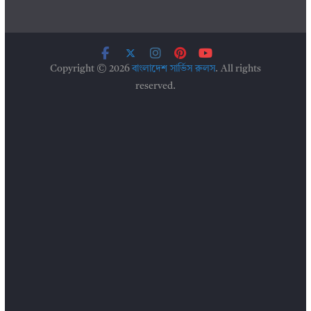
Copyright © 2026
বাংলাদেশ সার্ভিস রুলস
. All rights
reserved.