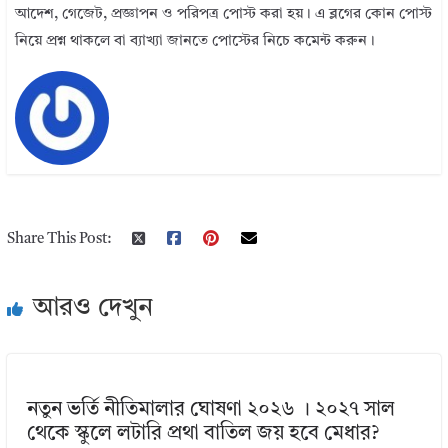
আদেশ, গেজেট, প্রজ্ঞাপন ও পরিপত্র পোস্ট করা হয়। এ ব্লগের কোন পোস্ট
নিয়ে প্রশ্ন থাকলে বা ব্যাখ্যা জানতে পোস্টের নিচে কমেন্ট করুন।
Share This Post:
আরও দেখুন
নতুন ভর্তি নীতিমালার ঘোষণা ২০২৬ । ২০২৭ সাল
থেকে স্কুলে লটারি প্রথা বাতিল জয় হবে মেধার?