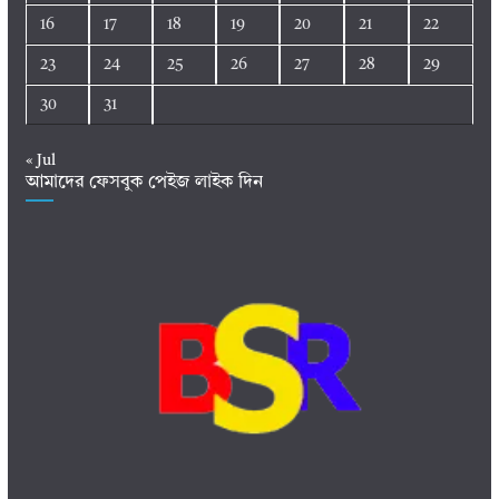
16
17
18
19
20
21
22
23
24
25
26
27
28
29
30
31
« Jul
আমাদের ফেসবুক পেইজ লাইক দিন