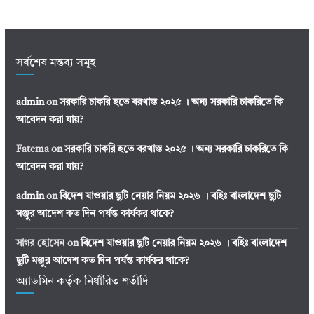
সর্বশেষ মন্তব্য সমূহ
admin
on
সরকারি চাকরি হতে বরখাস্ত ২০২৫ । অন্য সরকারি চাকরিতে কি
আবেদন করা যায়?
Fatema
on
সরকারি চাকরি হতে বরখাস্ত ২০২৫ । অন্য সরকারি চাকরিতে কি
আবেদন করা যায়?
admin
on
বিদেশ যাওয়ার ছুটি নেয়ার নিয়ম ২০২৬ । বহিঃ বাংলাদেশ ছুটি
মঞ্জুর আদেশ কত দিন পর্যন্ত কার্যকর থাকে?
সাগর হোসেন
on
বিদেশ যাওয়ার ছুটি নেয়ার নিয়ম ২০২৬ । বহিঃ বাংলাদেশ
ছুটি মঞ্জুর আদেশ কত দিন পর্যন্ত কার্যকর থাকে?
অ্যাডমিন কর্তৃক নির্ধারিত শর্তাদি