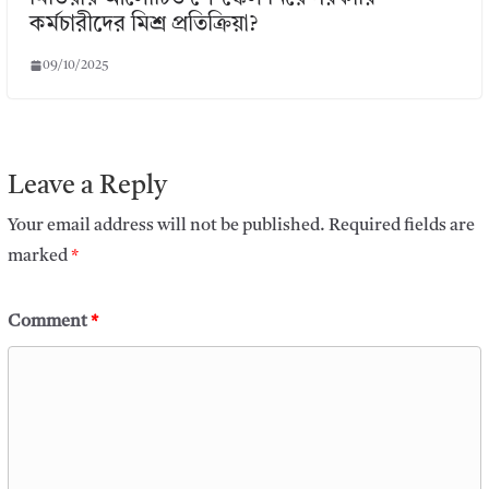
কর্মচারীদের মিশ্র প্রতিক্রিয়া?
09/10/2025
Leave a Reply
Your email address will not be published.
Required fields are
marked
*
Comment
*