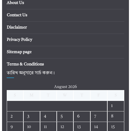
About Us
Contact Us
Disclaimer
Privacy Policy
Sitemap page
Terms & Conditions
তারিখ অনুসারে সার্চ করুন।
August 2026
S
M
T
W
T
F
S
1
2
3
4
5
6
7
8
9
10
11
12
13
14
15