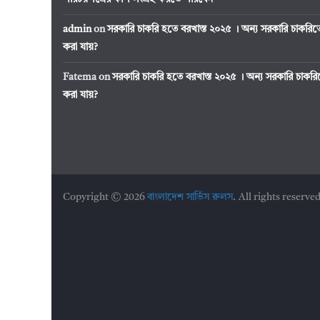
admin
on
সরকারি চাকরি হতে বরখাস্ত ২০২৫ । অন্য সরকারি চাকর
করা যায়?
Fatema
on
সরকারি চাকরি হতে বরখাস্ত ২০২৫ । অন্য সরকারি চাক
করা যায়?
Copyright © 2026
বাংলাদেশ সার্ভিস রুলস
. All rights reserved