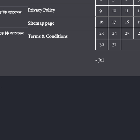
Privacy Policy
9
10
11
1
িতে কি আবেদন
16
17
18
1
Sitemap page
23
24
25
রিতে কি আবেদন
Terms & Conditions
30
31
« Jul
.