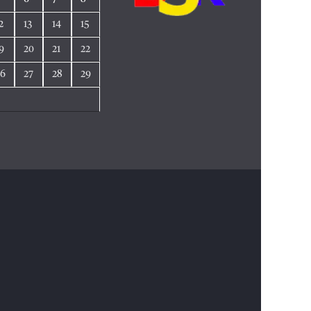
2
13
14
15
9
20
21
22
26
27
28
29