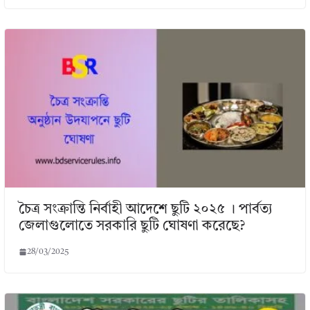
চৈত্র সংক্রান্তি নির্বাহী আদেশে ছুটি ২০২৫ । পার্বত্য
জেলাগুলোতে সরকারি ছুটি ঘোষণা করেছে?
28/03/2025