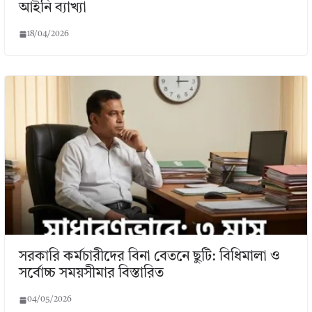
আইনি ব্যাখ্যা
18/04/2026
সরকারি কর্মচারীদের বিনা বেতনে ছুটি: বিধিমালা ও
সর্বোচ্চ সময়সীমার বিস্তারিত
04/05/2026