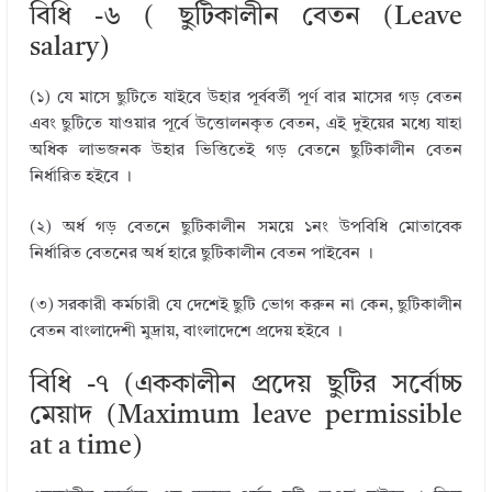
বিধি -৬ ( ছুটিকালীন বেতন (Leave
salary)
(১) যে মাসে ছুটিতে যাইবে উহার পূর্ববর্তী পূর্ণ বার মাসের গড় বেতন
এবং ছুটিতে যাওয়ার পূর্বে উত্তোলনকৃত বেতন, এই দুইয়ের মধ্যে যাহা
অধিক লাভজনক উহার ভিত্তিতেই গড় বেতনে ছুটিকালীন বেতন
নির্ধারিত হইবে ।
(২) অর্ধ গড় বেতনে ছুটিকালীন সময়ে ১নং উপবিধি মোতাবেক
নির্ধারিত বেতনের অর্ধ হারে ছুটিকালীন বেতন পাইবেন ।
(৩) সরকারী কর্মচারী যে দেশেই ছুটি ভোগ করুন না কেন, ছুটিকালীন
বেতন বাংলাদেশী মুদ্রায়, বাংলাদেশে প্রদেয় হইবে ।
বিধি -৭ (এককালীন প্রদেয় ছুটির সর্বোচ্চ
মেয়াদ (Maximum leave permissible
at a time)