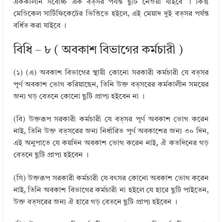
এককালীন সর্বোচ্চ এক বত্সর পর্যন্ত ছুটি নেওয়া যাইবে । কিন্তু
মেডিকেল সার্টিফিকেটের ভিত্তিতে হইলে, এই মেয়াদ দুই বত্সর পর্যন্ত
বর্ধিত করা যাইবে ।
বিধি – ৮ ( অবকাশ বিভাগের কর্মচারী )
(১) (এ) অবকাশ বিভাগের স্থায়ী কোনো সরকারী কর্মচারী যে বত্সর
পূর্ণ অবকাশ ভোগ করিয়াছেন, তিনি উক্ত বত্সরের কর্মকালীন সময়ের
জন্য গড় বেতনে কোনো ছুটি প্রাপ্য হইবেন না ।
(বি) উক্তরূপ সরকারী কর্মচারী যে বত্সর পূর্ণ অবকাশ ভোগ করেন
নাই, তিনি উক্ত বত্সরের জন্য নির্ধারিত পূর্ণ অবকাশের জন্য ৩০ দিন,
এই অনুপাতে যে কয়দিন অবকাশ ভোগ করেন নাই, ঐ কতদিনের গড়
বেতনে ছুটি প্রাপ্য হইবেন ।
(সি) উক্তরূপ সরকারী কর্মচারী যে বৎসর কোনো অবকাশ ভোগ করেন
নাই, তিনি অবকাশ বিভাগের কর্মচারী না হইলে যে হারে ছুটি পাইতেন,
উক্ত বত্সরের জন্য ঐ হারে গড় বেতনে ছুটি প্রাপ্য হইবেন ।