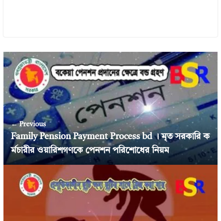
← Previous
Family Pension Payment Process bd । মৃত সরকারি ক
র্মচারীর ওয়ারিশগণকে পেনশন পরিশোধের নিয়ম