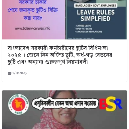
বাংলাদেশ সরকারী কর্মচারীদের ছুটির বিধিমালা
২০২৫ । জেনে নিন অর্জিত ছুটি, অর্ধ-গড় বেতনের
ছুটি এবং অন্যান্য গুরুত্বপূর্ণ নিয়মাবলী
17/11/2025