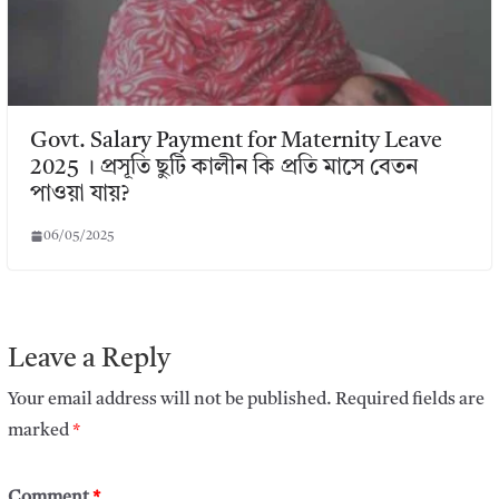
Govt. Salary Payment for Maternity Leave
2025 । প্রসূতি ছুটি কালীন কি প্রতি মাসে বেতন
পাওয়া যায়?
06/05/2025
Leave a Reply
Your email address will not be published.
Required fields are
marked
*
Comment
*