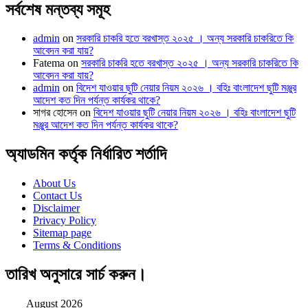
সর্বশেষ মন্তব্য সমূহ
admin
on
সরকারি চাকরি হতে বরখাস্ত ২০২৫ । অন্য সরকারি চাকরিতে কি
আবেদন করা যায়?
Fatema
on
সরকারি চাকরি হতে বরখাস্ত ২০২৫ । অন্য সরকারি চাকরিতে কি
আবেদন করা যায়?
admin
on
বিদেশ যাওয়ার ছুটি নেয়ার নিয়ম ২০২৬ । বহিঃ বাংলাদেশ ছুটি মঞ্জুর
আদেশ কত দিন পর্যন্ত কার্যকর থাকে?
সাগর হোসেন
on
বিদেশ যাওয়ার ছুটি নেয়ার নিয়ম ২০২৬ । বহিঃ বাংলাদেশ ছুটি
মঞ্জুর আদেশ কত দিন পর্যন্ত কার্যকর থাকে?
অ্যাডমিন কর্তৃক নির্ধারিত শর্তাদি
About Us
Contact Us
Disclaimer
Privacy Policy
Sitemap page
Terms & Conditions
তারিখ অনুসারে সার্চ করুন।
August 2026