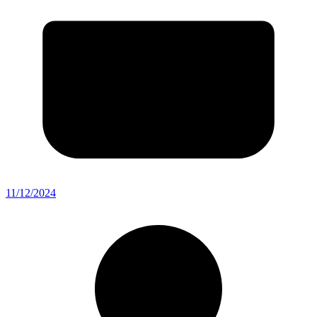
11/12/2024