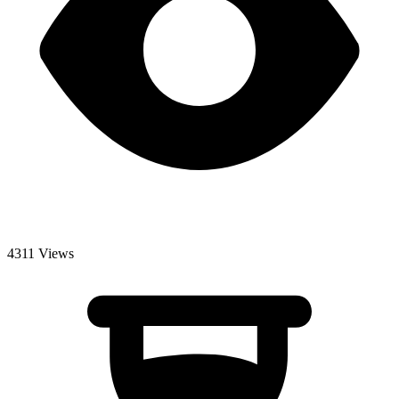
4311 Views