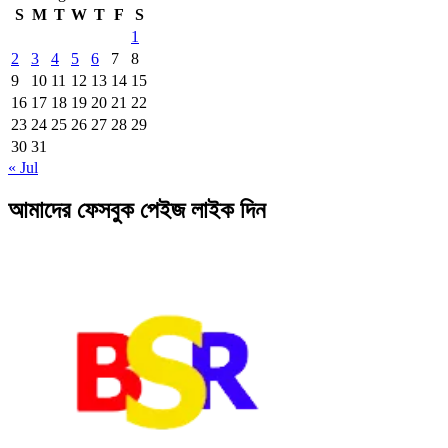
S
M
T
W
T
F
S
1
2
3
4
5
6
7
8
9
10
11
12
13
14
15
16
17
18
19
20
21
22
23
24
25
26
27
28
29
30
31
« Jul
আমাদের ফেসবুক পেইজ লাইক দিন