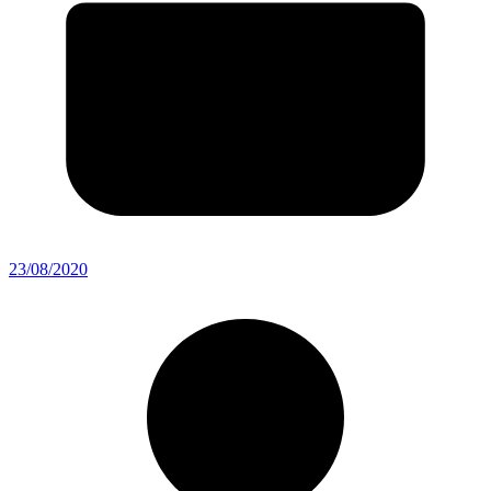
23/08/2020