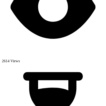
2614 Views