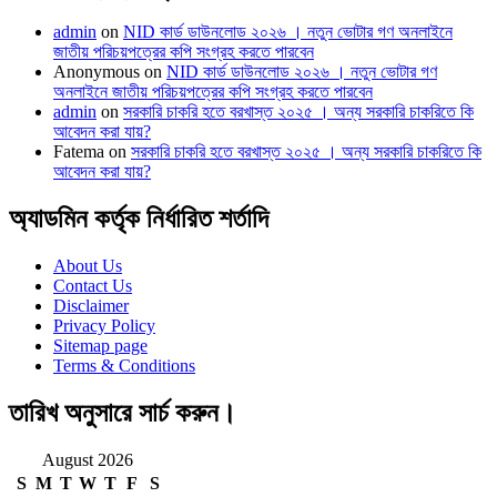
admin
on
NID কার্ড ডাউনলোড ২০২৬ । নতুন ভোটার গণ অনলাইনে
জাতীয় পরিচয়পত্রের কপি সংগ্রহ করতে পারবেন
Anonymous
on
NID কার্ড ডাউনলোড ২০২৬ । নতুন ভোটার গণ
অনলাইনে জাতীয় পরিচয়পত্রের কপি সংগ্রহ করতে পারবেন
admin
on
সরকারি চাকরি হতে বরখাস্ত ২০২৫ । অন্য সরকারি চাকরিতে কি
আবেদন করা যায়?
Fatema
on
সরকারি চাকরি হতে বরখাস্ত ২০২৫ । অন্য সরকারি চাকরিতে কি
আবেদন করা যায়?
অ্যাডমিন কর্তৃক নির্ধারিত শর্তাদি
About Us
Contact Us
Disclaimer
Privacy Policy
Sitemap page
Terms & Conditions
তারিখ অনুসারে সার্চ করুন।
August 2026
S
M
T
W
T
F
S