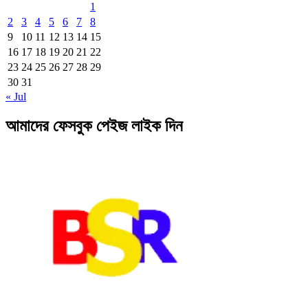
1
2
3
4
5
6
7
8
9
10
11
12
13
14
15
16
17
18
19
20
21
22
23
24
25
26
27
28
29
30
31
« Jul
আমাদের ফেসবুক পেইজ লাইক দিন