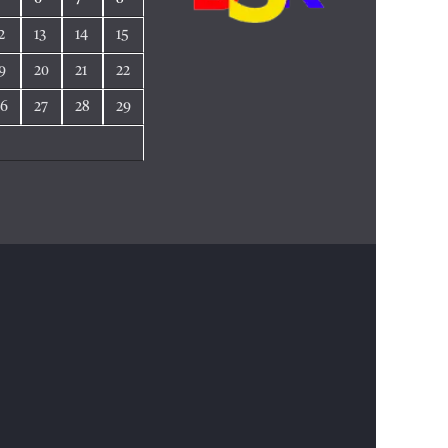
2
13
14
15
9
20
21
22
26
27
28
29