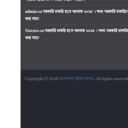
admin
on
সরকারি চাকরি হতে বরখাস্ত ২০২৫ । অন্য সরকারি চাকর
করা যায়?
Fatema
on
সরকারি চাকরি হতে বরখাস্ত ২০২৫ । অন্য সরকারি চাক
করা যায়?
Copyright © 2026
বাংলাদেশ সার্ভিস রুলস
. All rights reserved