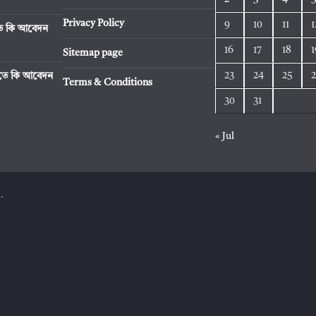
Privacy Policy
9
10
11
1
িতে কি আবেদন
16
17
18
1
Sitemap page
23
24
25
রিতে কি আবেদন
Terms & Conditions
30
31
« Jul
.