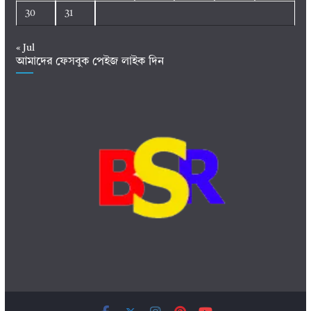
30
31
« Jul
আমাদের ফেসবুক পেইজ লাইক দিন