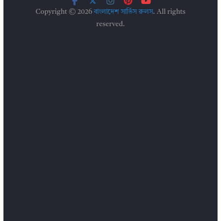
Copyright © 2026
বাংলাদেশ সার্ভিস রুলস
. All rights
reserved.