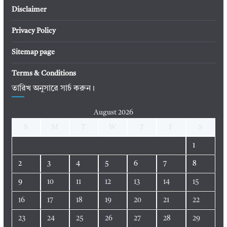
Disclaimer
Privacy Policy
Sitemap page
Terms & Conditions
তারিখ অনুসারে সার্চ করুন।
August 2026
S
M
T
W
T
F
S
1
2
3
4
5
6
7
8
9
10
11
12
13
14
15
16
17
18
19
20
21
22
23
24
25
26
27
28
29