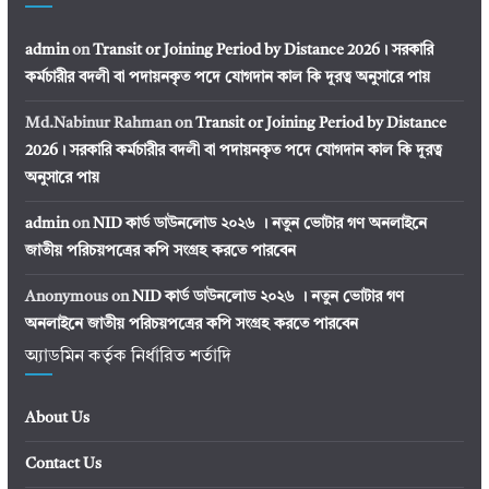
admin
on
Transit or Joining Period by Distance 2026। সরকারি
কর্মচারীর বদলী বা পদায়নকৃত পদে যোগদান কাল কি দূরত্ব অনুসারে পায়
Md.Nabinur Rahman
on
Transit or Joining Period by Distance
2026। সরকারি কর্মচারীর বদলী বা পদায়নকৃত পদে যোগদান কাল কি দূরত্ব
অনুসারে পায়
admin
on
NID কার্ড ডাউনলোড ২০২৬ । নতুন ভোটার গণ অনলাইনে
জাতীয় পরিচয়পত্রের কপি সংগ্রহ করতে পারবেন
Anonymous
on
NID কার্ড ডাউনলোড ২০২৬ । নতুন ভোটার গণ
অনলাইনে জাতীয় পরিচয়পত্রের কপি সংগ্রহ করতে পারবেন
অ্যাডমিন কর্তৃক নির্ধারিত শর্তাদি
About Us
Contact Us