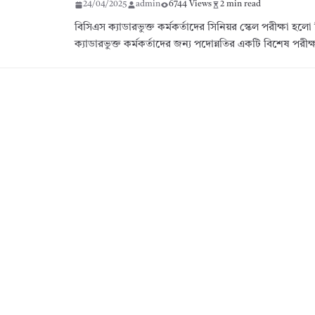
24/04/2025
admin
6744 Views
2 min read
বিসিএস ক্যাডারভুক্ত কর্মকর্তাদের সিনিয়র স্কেল পরীক্ষা হল
ক্যাডারভুক্ত কর্মকর্তাদের জন্য পদোন্নতির একটি বিশেষ পরীক