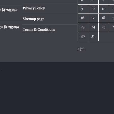
Privacy Policy
9
10
11
1
িতে কি আবেদন
16
17
18
1
Sitemap page
23
24
25
রিতে কি আবেদন
Terms & Conditions
30
31
« Jul
.