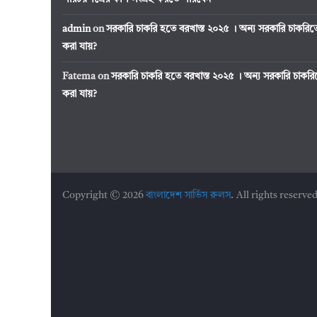
admin
on
সরকারি চাকরি হতে বরখাস্ত ২০২৫ । অন্য সরকারি চাকর
করা যায়?
Fatema
on
সরকারি চাকরি হতে বরখাস্ত ২০২৫ । অন্য সরকারি চাক
করা যায়?
Copyright © 2026
বাংলাদেশ সার্ভিস রুলস
. All rights reserved