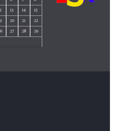
2
13
14
15
9
20
21
22
26
27
28
29