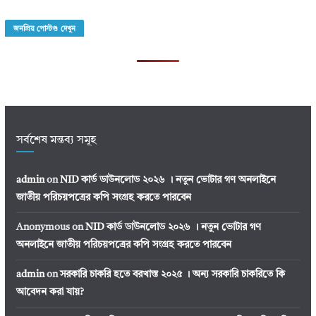
জনপ্রিয় পোস্টগু দেখুন
সর্বশেষ মন্তব্য সমূহ
admin
on
NID কার্ড ডাউনলোড ২০২৬ । নতুন ভোটার গণ অনলাইনে
জাতীয় পরিচয়পত্রের কপি সংগ্রহ করতে পারবেন
Anonymous
on
NID কার্ড ডাউনলোড ২০২৬ । নতুন ভোটার গণ
অনলাইনে জাতীয় পরিচয়পত্রের কপি সংগ্রহ করতে পারবেন
admin
on
সরকারি চাকরি হতে বরখাস্ত ২০২৫ । অন্য সরকারি চাকরিতে কি
আবেদন করা যায়?