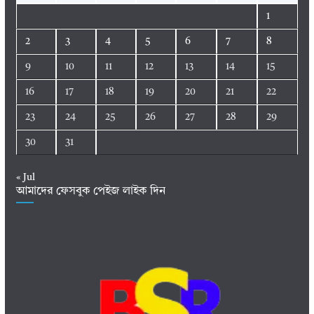
1
2
3
4
5
6
7
8
9
10
11
12
13
14
15
16
17
18
19
20
21
22
23
24
25
26
27
28
29
30
31
« Jul
আমাদের ফেসবুক পেইজ লাইক দিন