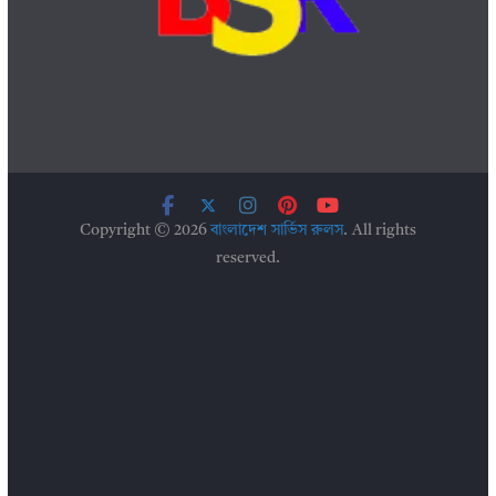
Copyright © 2026
বাংলাদেশ সার্ভিস রুলস
. All rights
reserved.