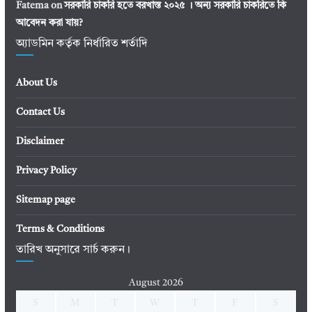
Fatema
on
সরকারি চাকরি হতে বরখাস্ত ২০২৫ । অন্য সরকারি চাকরিতে কি
আবেদন করা যায়?
অ্যাডমিন কর্তৃক নির্ধারিত শর্তাদি
About Us
Contact Us
Disclaimer
Privacy Policy
Sitemap page
Terms & Conditions
তারিখ অনুসারে সার্চ করুন।
August 2026
S
M
T
W
T
F
S