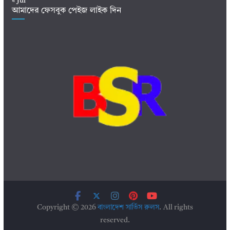
« Jul
আমাদের ফেসবুক পেইজ লাইক দিন
Copyright © 2026
বাংলাদেশ সার্ভিস রুলস
. All rights
reserved.