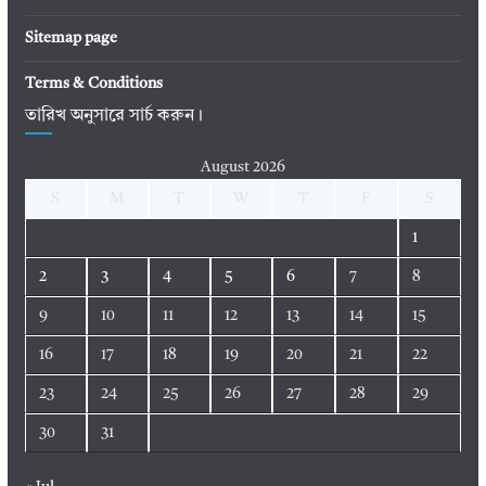
Sitemap page
Terms & Conditions
তারিখ অনুসারে সার্চ করুন।
August 2026
S
M
T
W
T
F
S
1
2
3
4
5
6
7
8
9
10
11
12
13
14
15
16
17
18
19
20
21
22
23
24
25
26
27
28
29
30
31