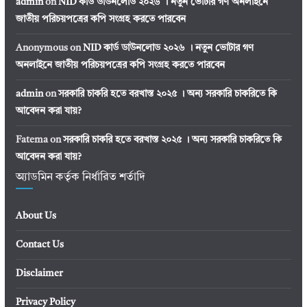
admin
on
NID কার্ড ডাউনলোড ২০২৬ । নতুন ভোটার গণ অনলাইনে
জাতীয় পরিচয়পত্রের কপি সংগ্রহ করতে পারবেন
Anonymous
on
NID কার্ড ডাউনলোড ২০২৬ । নতুন ভোটার গণ
অনলাইনে জাতীয় পরিচয়পত্রের কপি সংগ্রহ করতে পারবেন
admin
on
সরকারি চাকরি হতে বরখাস্ত ২০২৫ । অন্য সরকারি চাকরিতে কি
আবেদন করা যায়?
Fatema
on
সরকারি চাকরি হতে বরখাস্ত ২০২৫ । অন্য সরকারি চাকরিতে কি
আবেদন করা যায়?
অ্যাডমিন কর্তৃক নির্ধারিত শর্তাদি
About Us
Contact Us
Disclaimer
Privacy Policy