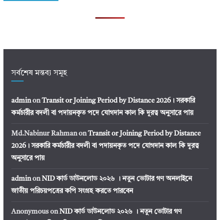
সর্বশেষ মন্তব্য সমূহ
admin
on
Transit or Joining Period by Distance 2026। সরকারি
কর্মচারীর বদলী বা পদায়নকৃত পদে যোগদান কাল কি দূরত্ব অনুসারে পায়
Md.Nabinur Rahman
on
Transit or Joining Period by Distance
2026। সরকারি কর্মচারীর বদলী বা পদায়নকৃত পদে যোগদান কাল কি দূরত্ব
অনুসারে পায়
admin
on
NID কার্ড ডাউনলোড ২০২৬ । নতুন ভোটার গণ অনলাইনে
জাতীয় পরিচয়পত্রের কপি সংগ্রহ করতে পারবেন
Anonymous
on
NID কার্ড ডাউনলোড ২০২৬ । নতুন ভোটার গণ