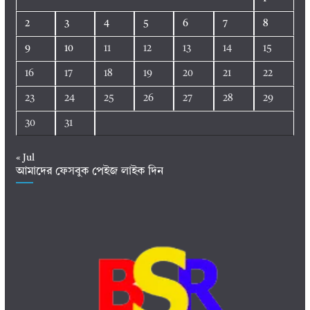
2
3
4
5
6
7
8
9
10
11
12
13
14
15
16
17
18
19
20
21
22
23
24
25
26
27
28
29
30
31
« Jul
আমাদের ফেসবুক পেইজ লাইক দিন