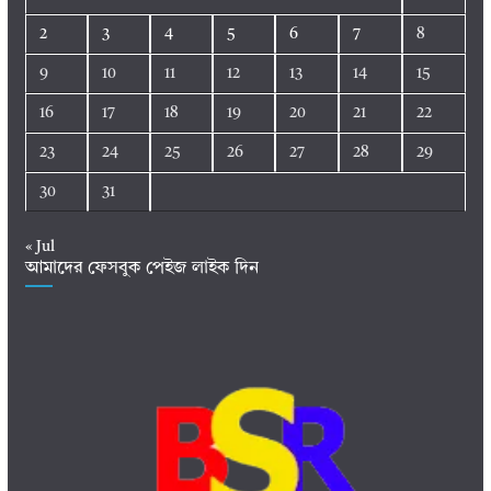
2
3
4
5
6
7
8
9
10
11
12
13
14
15
16
17
18
19
20
21
22
23
24
25
26
27
28
29
30
31
« Jul
আমাদের ফেসবুক পেইজ লাইক দিন