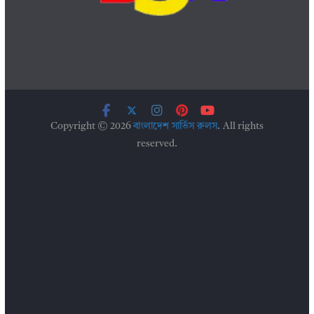
Copyright © 2026
বাংলাদেশ সার্ভিস রুলস
. All rights
reserved.