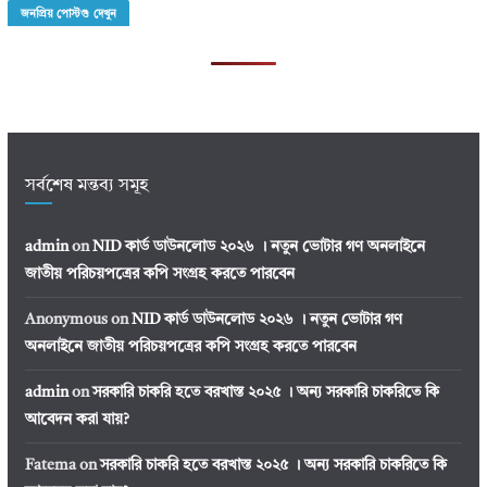
জনপ্রিয় পোস্টগু দেখুন
সর্বশেষ মন্তব্য সমূহ
admin
on
NID কার্ড ডাউনলোড ২০২৬ । নতুন ভোটার গণ অনলাইনে
জাতীয় পরিচয়পত্রের কপি সংগ্রহ করতে পারবেন
Anonymous
on
NID কার্ড ডাউনলোড ২০২৬ । নতুন ভোটার গণ
অনলাইনে জাতীয় পরিচয়পত্রের কপি সংগ্রহ করতে পারবেন
admin
on
সরকারি চাকরি হতে বরখাস্ত ২০২৫ । অন্য সরকারি চাকরিতে কি
আবেদন করা যায়?
Fatema
on
সরকারি চাকরি হতে বরখাস্ত ২০২৫ । অন্য সরকারি চাকরিতে কি