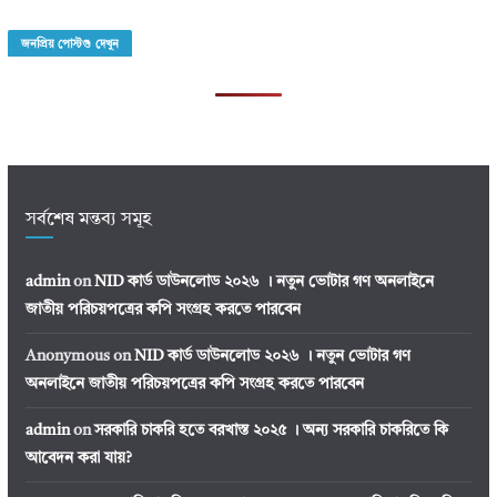
জনপ্রিয় পোস্টগু দেখুন
সর্বশেষ মন্তব্য সমূহ
admin
on
NID কার্ড ডাউনলোড ২০২৬ । নতুন ভোটার গণ অনলাইনে
জাতীয় পরিচয়পত্রের কপি সংগ্রহ করতে পারবেন
Anonymous
on
NID কার্ড ডাউনলোড ২০২৬ । নতুন ভোটার গণ
অনলাইনে জাতীয় পরিচয়পত্রের কপি সংগ্রহ করতে পারবেন
admin
on
সরকারি চাকরি হতে বরখাস্ত ২০২৫ । অন্য সরকারি চাকরিতে কি
আবেদন করা যায়?