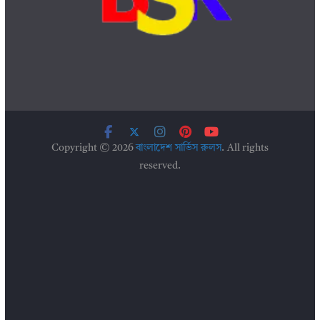
Copyright © 2026
বাংলাদেশ সার্ভিস রুলস
. All rights
reserved.