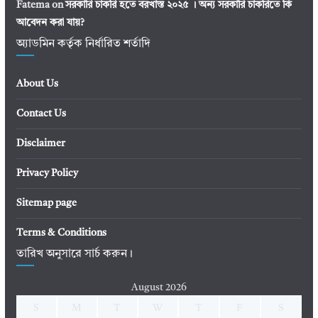
Fatema
on
সরকারি চাকরি হতে বরখাস্ত ২০২৫ । অন্য সরকারি চাকরিতে কি
আবেদন করা যায়?
অ্যাডমিন কর্তৃক নির্ধারিত শর্তাদি
About Us
Contact Us
Disclaimer
Privacy Policy
Sitemap page
Terms & Conditions
তারিখ অনুসারে সার্চ করুন।
August 2026
S
M
T
W
T
F
S