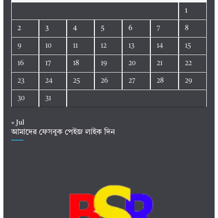
1
2
3
4
5
6
7
8
9
10
11
12
13
14
15
16
17
18
19
20
21
22
23
24
25
26
27
28
29
30
31
« Jul
আমাদের ফেসবুক পেইজ লাইক দিন