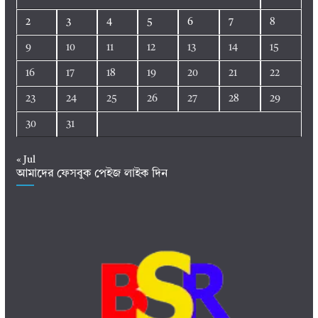
2
3
4
5
6
7
8
9
10
11
12
13
14
15
16
17
18
19
20
21
22
23
24
25
26
27
28
29
30
31
« Jul
আমাদের ফেসবুক পেইজ লাইক দিন