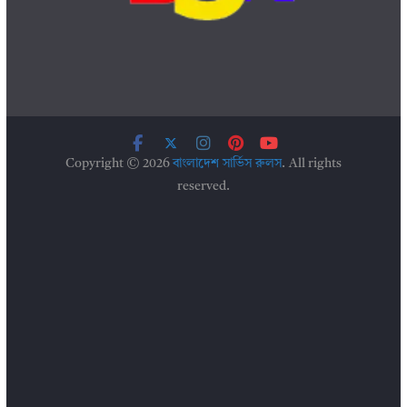
Copyright © 2026
বাংলাদেশ সার্ভিস রুলস
. All rights
reserved.