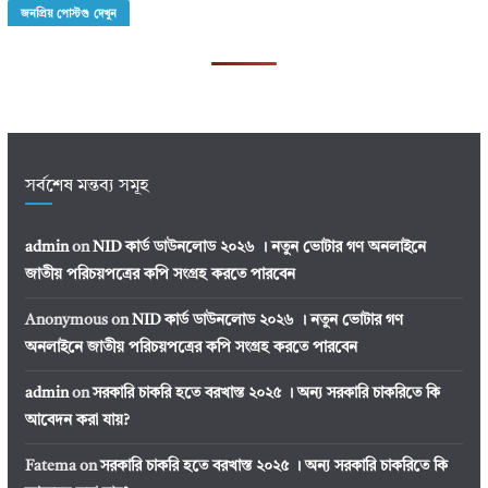
জনপ্রিয় পোস্টগু দেখুন
সর্বশেষ মন্তব্য সমূহ
admin
on
NID কার্ড ডাউনলোড ২০২৬ । নতুন ভোটার গণ অনলাইনে
জাতীয় পরিচয়পত্রের কপি সংগ্রহ করতে পারবেন
Anonymous
on
NID কার্ড ডাউনলোড ২০২৬ । নতুন ভোটার গণ
অনলাইনে জাতীয় পরিচয়পত্রের কপি সংগ্রহ করতে পারবেন
admin
on
সরকারি চাকরি হতে বরখাস্ত ২০২৫ । অন্য সরকারি চাকরিতে কি
আবেদন করা যায়?
Fatema
on
সরকারি চাকরি হতে বরখাস্ত ২০২৫ । অন্য সরকারি চাকরিতে কি