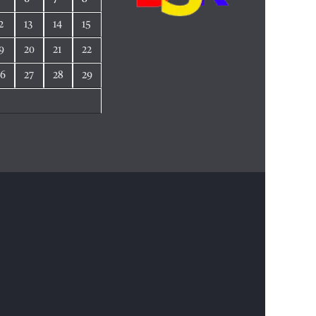
2
13
14
15
9
20
21
22
26
27
28
29