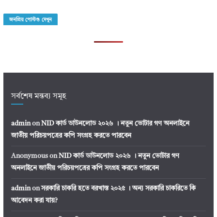
জনপ্রিয় পোস্টগু দেখুন
সর্বশেষ মন্তব্য সমূহ
admin
on
NID কার্ড ডাউনলোড ২০২৬ । নতুন ভোটার গণ অনলাইনে
জাতীয় পরিচয়পত্রের কপি সংগ্রহ করতে পারবেন
Anonymous
on
NID কার্ড ডাউনলোড ২০২৬ । নতুন ভোটার গণ
অনলাইনে জাতীয় পরিচয়পত্রের কপি সংগ্রহ করতে পারবেন
admin
on
সরকারি চাকরি হতে বরখাস্ত ২০২৫ । অন্য সরকারি চাকরিতে কি
আবেদন করা যায়?