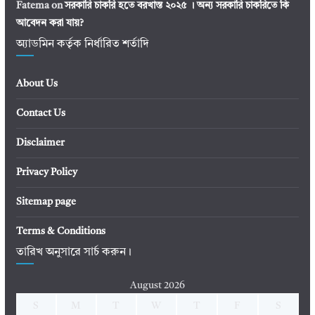
Fatema
on
সরকারি চাকরি হতে বরখাস্ত ২০২৫ । অন্য সরকারি চাকরিতে কি
আবেদন করা যায়?
অ্যাডমিন কর্তৃক নির্ধারিত শর্তাদি
About Us
Contact Us
Disclaimer
Privacy Policy
Sitemap page
Terms & Conditions
তারিখ অনুসারে সার্চ করুন।
August 2026
S
M
T
W
T
F
S