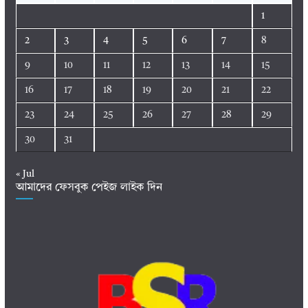
1
2
3
4
5
6
7
8
9
10
11
12
13
14
15
16
17
18
19
20
21
22
23
24
25
26
27
28
29
30
31
« Jul
আমাদের ফেসবুক পেইজ লাইক দিন