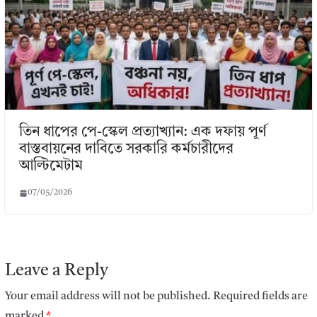
তিন ধাপের পে-স্কেল প্রত্যাখ্যান: এক দফায় পূর্ণ
বাস্তবায়নের দাবিতে সরকারি কর্মচারীদের
আল্টিমেটাম
07/05/2026
Leave a Reply
Your email address will not be published.
Required fields are
marked
*