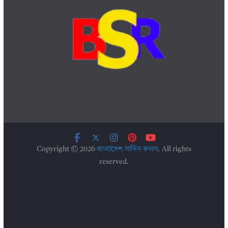
Copyright © 2026
বাংলাদেশ সার্ভিস রুলস
. All rights
reserved.