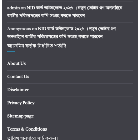
admin
on
NID কার্ড ডাউনলোড ২০২৬ । নতুন ভোটার গণ অনলাইনে
জাতীয় পরিচয়পত্রের কপি সংগ্রহ করতে পারবেন
Anonymous
on
NID কার্ড ডাউনলোড ২০২৬ । নতুন ভোটার গণ
অনলাইনে জাতীয় পরিচয়পত্রের কপি সংগ্রহ করতে পারবেন
অ্যাডমিন কর্তৃক নির্ধারিত শর্তাদি
About Us
Contact Us
Disclaimer
Privacy Policy
Sitemap page
Terms & Conditions
তারিখ অনুসারে সার্চ করুন।