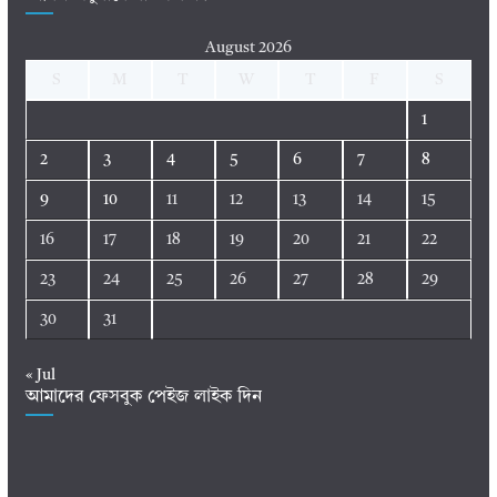
August 2026
S
M
T
W
T
F
S
1
2
3
4
5
6
7
8
9
10
11
12
13
14
15
16
17
18
19
20
21
22
23
24
25
26
27
28
29
30
31
« Jul
আমাদের ফেসবুক পেইজ লাইক দিন