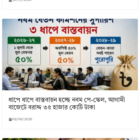
30/07/2026
ধাপে ধাপে বাস্তবায়ন হচ্ছে নবম পে-স্কেল, আগামী
বাজেটে বরাদ্দ ৩৫ হাজার কোটি টাকা
09/06/2026