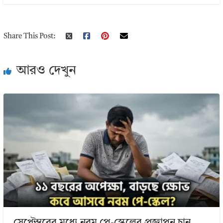
Share This Post:
আরও দেখুন