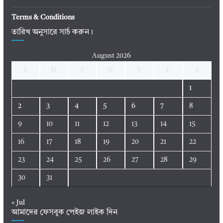
Terms & Conditions
তারিখ অনুসারে সার্চ করুন।
August 2026
S
M
T
W
T
F
S
1
2
3
4
5
6
7
8
9
10
11
12
13
14
15
16
17
18
19
20
21
22
23
24
25
26
27
28
29
30
31
« Jul
আমাদের ফেসবুক পেইজ লাইক দিন