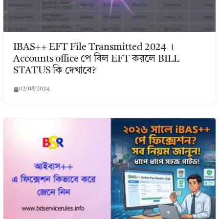
IBAS++ EFT File Transmitted 2024 ।
Accounts office পে বিল EFT করলে BILL
STATUS কি দেখাবে?
02/08/2024