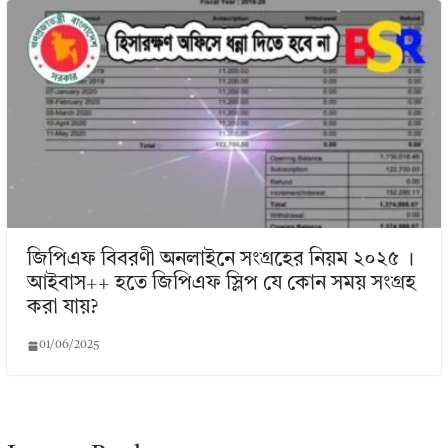
জিপিএফ বিবরণী অনলাইনে সংগ্রহের নিয়ম ২০২৫ ।
আইবাস++ হতে জিপিএফ স্লিপ যে কোন সময় সংগ্রহ
করা যায়?
01/06/2025