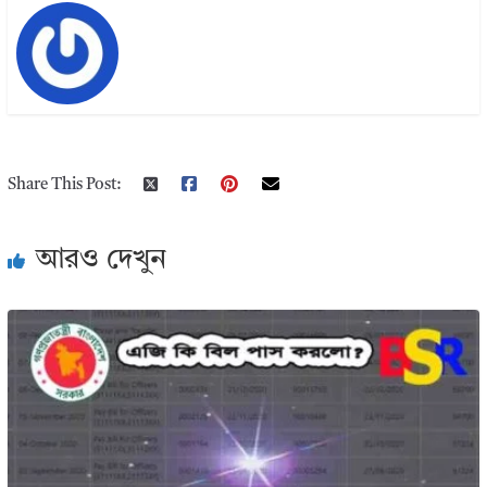
Share This Post:
আরও দেখুন