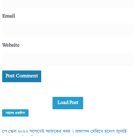
Email
Website
Load Post
সর্বশেষ প্রকাশিত
পে স্কেল ২০২৬ আপডেট আজকের খবর । প্রজ্ঞাপন দেরিতে হলেও জুলাই