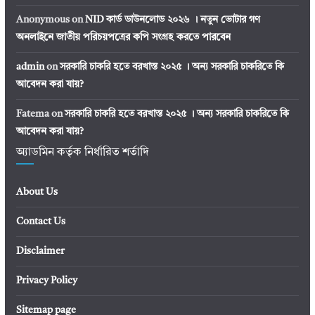
Anonymous
on
NID কার্ড ডাউনলোড ২০২৬ । নতুন ভোটার গণ
অনলাইনে জাতীয় পরিচয়পত্রের কপি সংগ্রহ করতে পারবেন
admin
on
সরকারি চাকরি হতে বরখাস্ত ২০২৫ । অন্য সরকারি চাকরিতে কি
আবেদন করা যায়?
Fatema
on
সরকারি চাকরি হতে বরখাস্ত ২০২৫ । অন্য সরকারি চাকরিতে কি
আবেদন করা যায়?
অ্যাডমিন কর্তৃক নির্ধারিত শর্তাদি
About Us
Contact Us
Disclaimer
Privacy Policy
Sitemap page