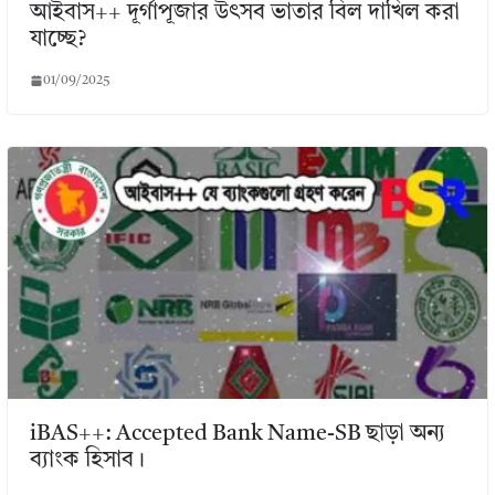
আইবাস++ দূর্গাপূজার উৎসব ভাতার বিল দাখিল করা
যাচ্ছে?
01/09/2025
iBAS++: Accepted Bank Name-SB ছাড়া অন্য
ব্যাংক হিসাব।