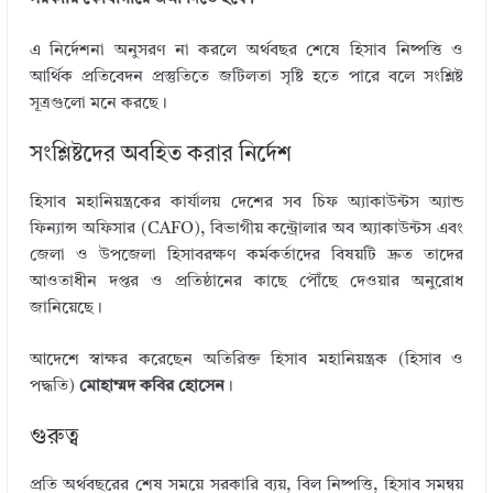
এ নির্দেশনা অনুসরণ না করলে অর্থবছর শেষে হিসাব নিষ্পত্তি ও
আর্থিক প্রতিবেদন প্রস্তুতিতে জটিলতা সৃষ্টি হতে পারে বলে সংশ্লিষ্ট
সূত্রগুলো মনে করছে।
সংশ্লিষ্টদের অবহিত করার নির্দেশ
হিসাব মহানিয়ন্ত্রকের কার্যালয় দেশের সব চিফ অ্যাকাউন্টস অ্যান্ড
ফিন্যান্স অফিসার (CAFO), বিভাগীয় কন্ট্রোলার অব অ্যাকাউন্টস এবং
জেলা ও উপজেলা হিসাবরক্ষণ কর্মকর্তাদের বিষয়টি দ্রুত তাদের
আওতাধীন দপ্তর ও প্রতিষ্ঠানের কাছে পৌঁছে দেওয়ার অনুরোধ
জানিয়েছে।
আদেশে স্বাক্ষর করেছেন অতিরিক্ত হিসাব মহানিয়ন্ত্রক (হিসাব ও
পদ্ধতি)
মোহাম্মদ কবির হোসেন
।
গুরুত্ব
প্রতি অর্থবছরের শেষ সময়ে সরকারি ব্যয়, বিল নিষ্পত্তি, হিসাব সমন্বয়