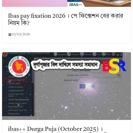
Ibas pay fixation 2026 । পে ফিক্সেশন বের করার
নিয়ম কি?
02/03/2026
ibas++ Durga Puja (October 2025) ।