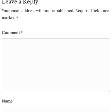
Leave a Reply
Your email address will not be published.
Required fields are
marked
*
Comment
*
Name