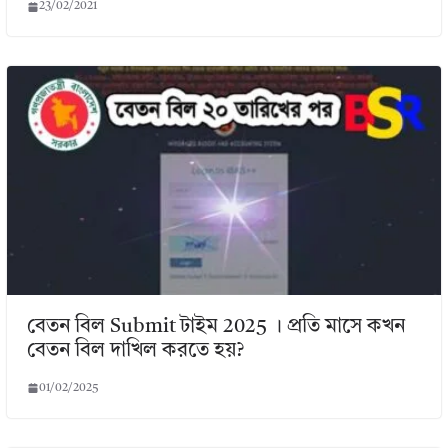
23/02/2021
বেতন বিল Submit টাইম 2025 । প্রতি মাসে কখন
বেতন বিল দাখিল করতে হয়?
01/02/2025