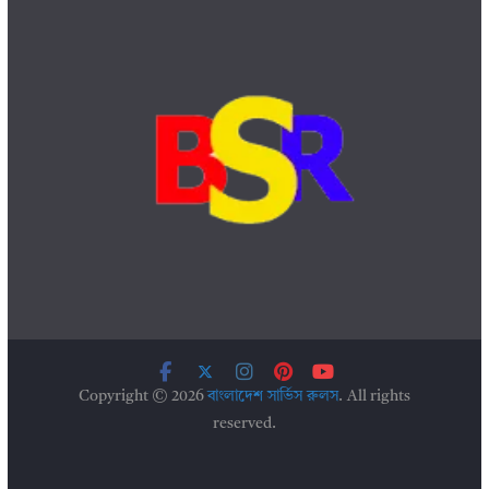
Copyright © 2026
বাংলাদেশ সার্ভিস রুলস
. All rights
reserved.