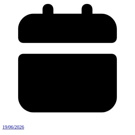
19/06/2026