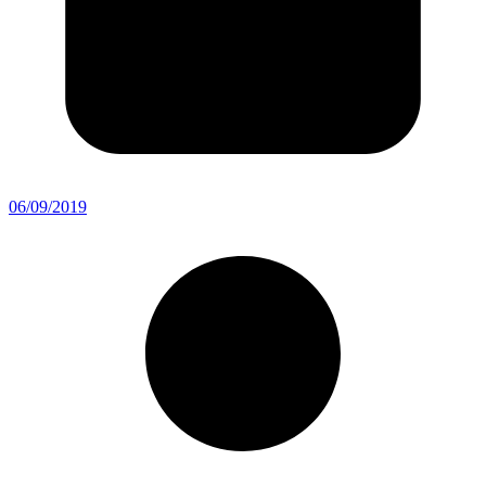
06/09/2019