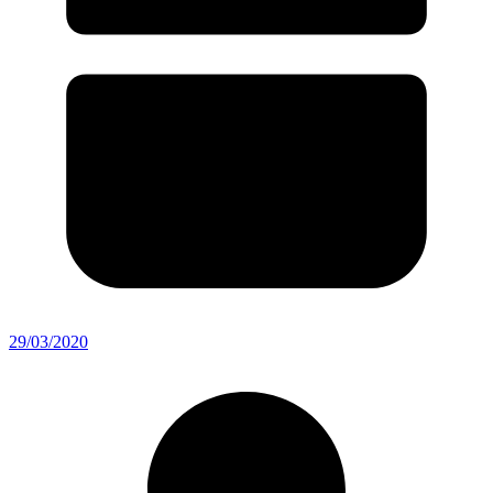
29/03/2020