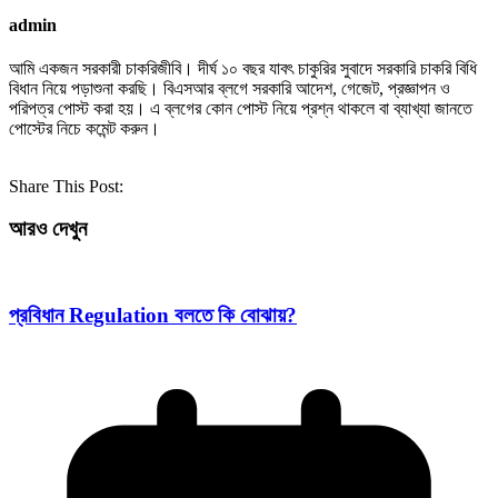
admin
আমি একজন সরকারী চাকরিজীবি। দীর্ঘ ১০ বছর যাবৎ চাকুরির সুবাদে সরকারি চাকরি বিধি
বিধান নিয়ে পড়াশুনা করছি। বিএসআর ব্লগে সরকারি আদেশ, গেজেট, প্রজ্ঞাপন ও
পরিপত্র পোস্ট করা হয়। এ ব্লগের কোন পোস্ট নিয়ে প্রশ্ন থাকলে বা ব্যাখ্যা জানতে
পোস্টের নিচে কমেন্ট করুন।
Share This Post:
আরও দেখুন
প্রবিধান Regulation বলতে কি বোঝায়?