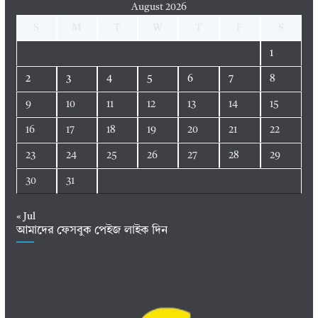
August 2026
S
M
T
W
T
F
S
1
2
3
4
5
6
7
8
9
10
11
12
13
14
15
16
17
18
19
20
21
22
23
24
25
26
27
28
29
30
31
« Jul
আমাদের ফেসবুক পেইজ লাইক দিন