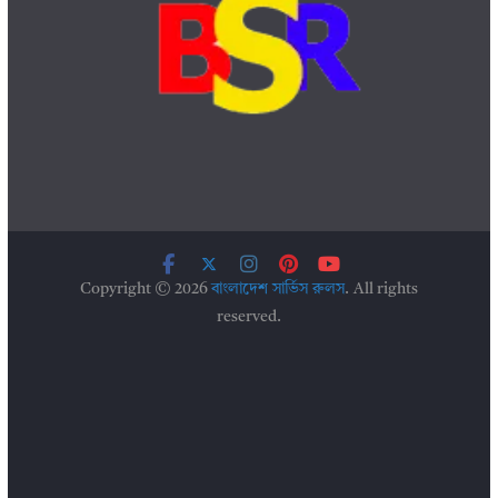
Copyright © 2026
বাংলাদেশ সার্ভিস রুলস
. All rights
reserved.