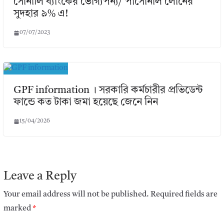
সোনালি ব্যাংকের ভোগ্যপন্য/ পার্সোনাল লোনের
সুদহার ৯% এ!
07/07/2023
GPF information । সরকারি কর্মচারীর প্রভিডেন্ট
ফান্ডে কত টাকা জমা হয়েছে জেনে নিন
15/04/2026
Leave a Reply
Your email address will not be published.
Required fields are
marked
*