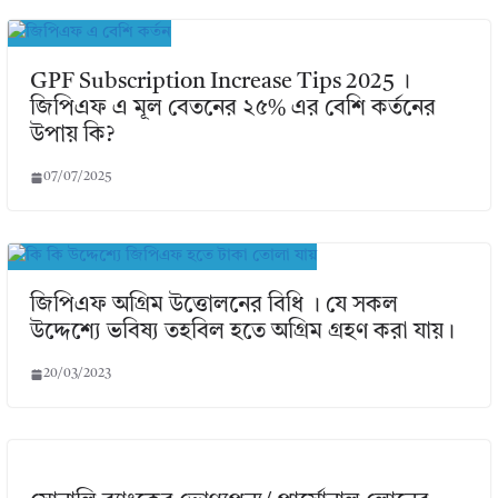
GPF Subscription Increase Tips 2025 ।
জিপিএফ এ মূল বেতনের ২৫% এর বেশি কর্তনের
উপায় কি?
07/07/2025
জিপিএফ অগ্রিম উত্তোলনের বিধি । যে সকল
উদ্দেশ্যে ভবিষ্য তহবিল হতে অগ্রিম গ্রহণ করা যায়।
20/03/2023