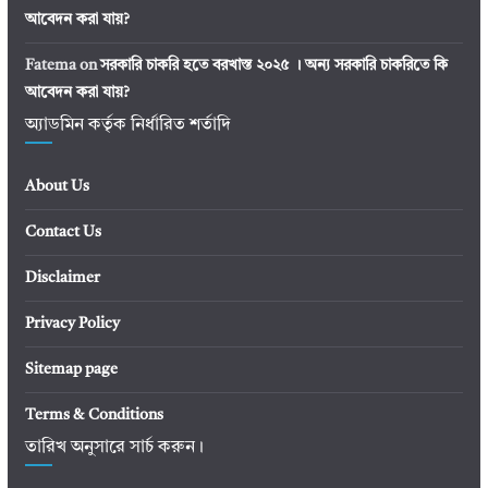
আবেদন করা যায়?
Fatema
on
সরকারি চাকরি হতে বরখাস্ত ২০২৫ । অন্য সরকারি চাকরিতে কি
আবেদন করা যায়?
অ্যাডমিন কর্তৃক নির্ধারিত শর্তাদি
About Us
Contact Us
Disclaimer
Privacy Policy
Sitemap page
Terms & Conditions
তারিখ অনুসারে সার্চ করুন।