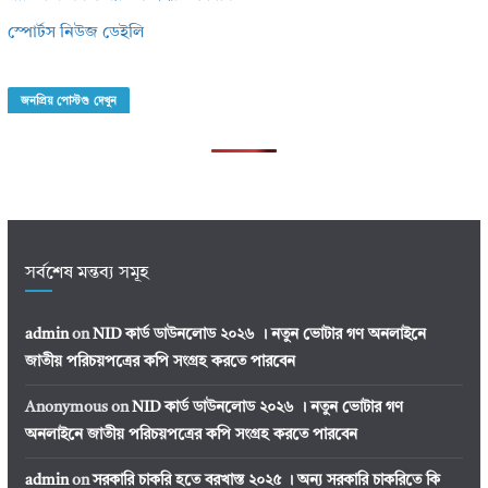
স্পোর্টস নিউজ ডেইলি
জনপ্রিয় পোস্টগু দেখুন
সর্বশেষ মন্তব্য সমূহ
admin
on
NID কার্ড ডাউনলোড ২০২৬ । নতুন ভোটার গণ অনলাইনে
জাতীয় পরিচয়পত্রের কপি সংগ্রহ করতে পারবেন
Anonymous
on
NID কার্ড ডাউনলোড ২০২৬ । নতুন ভোটার গণ
অনলাইনে জাতীয় পরিচয়পত্রের কপি সংগ্রহ করতে পারবেন
admin
on
সরকারি চাকরি হতে বরখাস্ত ২০২৫ । অন্য সরকারি চাকরিতে কি