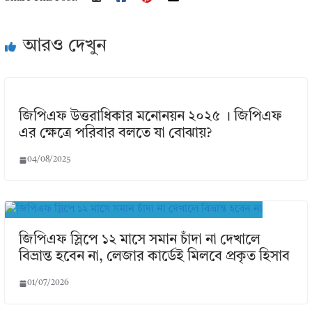
আরও দেখুন
জিপিএফ উত্তরাধিকার মনোনয়ন ২০২৫ । জিপিএফ
এর ক্ষেত্রে পরিবার বলতে যা বোঝায়?
04/08/2025
জিপিএফ স্লিপে ১২ মাসে সমান চাঁদা না দেখালে
বিভ্রান্ত হবেন না, লেজার কার্ডেই মিলবে প্রকৃত হিসাব
01/07/2026