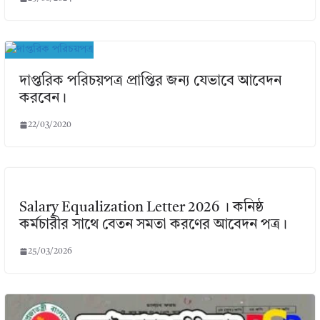
দাপ্তরিক পরিচয়পত্র প্রাপ্তির জন্য যেভাবে আবেদন
করবেন।
22/03/2020
Salary Equalization Letter 2026 । কনিষ্ঠ
কর্মচারীর সাথে বেতন সমতা করণের আবেদন পত্র।
25/03/2026