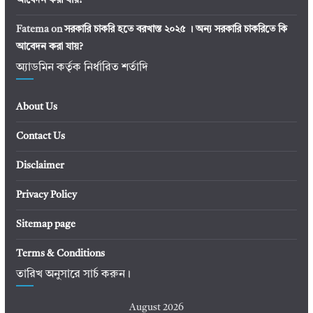
Fatema
on
সরকারি চাকরি হতে বরখাস্ত ২০২৫ । অন্য সরকারি চাকরিতে কি
আবেদন করা যায়?
অ্যাডমিন কর্তৃক নির্ধারিত শর্তাদি
About Us
Contact Us
Disclaimer
Privacy Policy
Sitemap page
Terms & Conditions
তারিখ অনুসারে সার্চ করুন।
August 2026