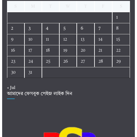
S
M
T
W
T
F
S
1
2
3
4
5
6
7
8
9
10
11
12
13
14
15
16
17
18
19
20
21
22
23
24
25
26
27
28
29
30
31
« Jul
আমাদের ফেসবুক পেইজ লাইক দিন