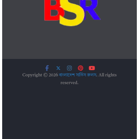
Copyright © 2026
বাংলাদেশ সার্ভিস রুলস
. All rights
reserved.