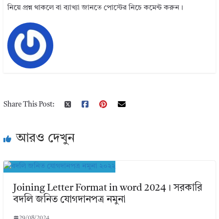
নিয়ে প্রশ্ন থাকলে বা ব্যাখ্যা জানতে পোস্টের নিচে কমেন্ট করুন।
Share This Post:
আরও দেখুন
Joining Letter Format in word 2024। সরকারি
বদলি জনিত যোগদানপত্র নমুনা
29/08/2024