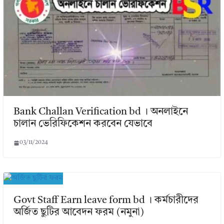
Bank Challan Verification bd । অনলাইনে
চালান ভেরিফিকেশন করবেন যেভাবে
03/11/2024
Govt Staff Earn leave form bd । কর্মচারীদের
অর্জিত ছুটির আবেদন ফরম (নমুনা)