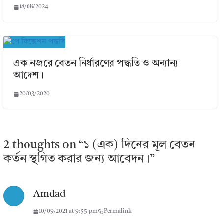
18/08/2024
এক নজরে বেতন নির্ধারণের পদ্ধতি ও অন্যান্য
আদেশ।
20/03/2020
2 thoughts on “
১ (এক) দিনের মূল বেতন
কর্তন স্থগিত করার জন্য আবেদন।
”
Amdad
10/09/2021 at 9:55 pm
Permalink