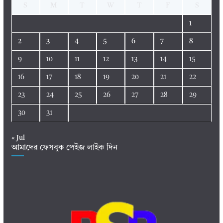
S
M
T
W
T
F
S
1
2
3
4
5
6
7
8
9
10
11
12
13
14
15
16
17
18
19
20
21
22
23
24
25
26
27
28
29
30
31
« Jul
আমাদের ফেসবুক পেইজ লাইক দিন