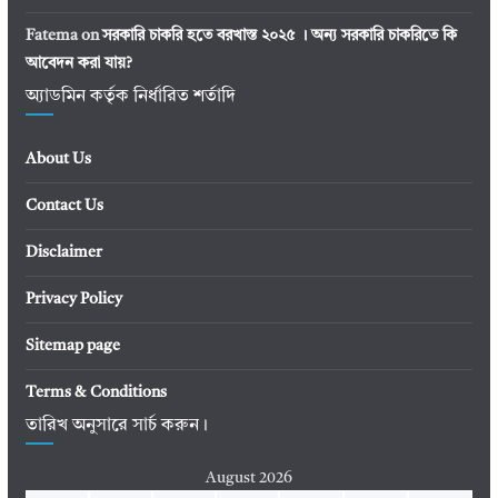
Fatema
on
সরকারি চাকরি হতে বরখাস্ত ২০২৫ । অন্য সরকারি চাকরিতে কি
আবেদন করা যায়?
অ্যাডমিন কর্তৃক নির্ধারিত শর্তাদি
About Us
Contact Us
Disclaimer
Privacy Policy
Sitemap page
Terms & Conditions
তারিখ অনুসারে সার্চ করুন।
August 2026