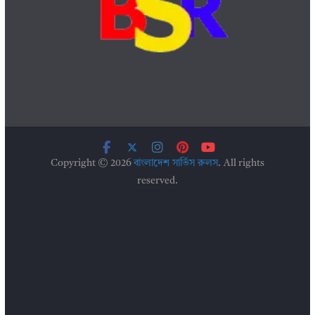
Copyright © 2026
বাংলাদেশ সার্ভিস রুলস
. All rights
reserved.