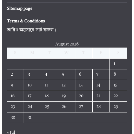
Sitemap page
Terms & Conditions
তারিখ অনুসারে সার্চ করুন।
August 2026
S
M
T
W
T
F
S
1
2
3
4
5
6
7
8
9
10
11
12
13
14
15
16
17
18
19
20
21
22
23
24
25
26
27
28
29
30
31
« Jul