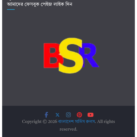
আমাদের ফেসবুক পেইজ লাইক দিন
Copyright © 2026
বাংলাদেশ সার্ভিস রুলস
. All rights
reserved.