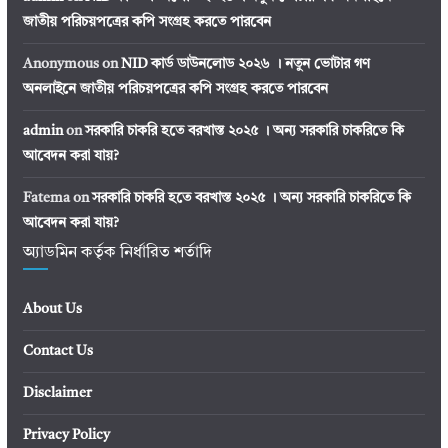
জাতীয় পরিচয়পত্রের কপি সংগ্রহ করতে পারবেন
Anonymous
on
NID কার্ড ডাউনলোড ২০২৬ । নতুন ভোটার গণ
অনলাইনে জাতীয় পরিচয়পত্রের কপি সংগ্রহ করতে পারবেন
admin
on
সরকারি চাকরি হতে বরখাস্ত ২০২৫ । অন্য সরকারি চাকরিতে কি
আবেদন করা যায়?
Fatema
on
সরকারি চাকরি হতে বরখাস্ত ২০২৫ । অন্য সরকারি চাকরিতে কি
আবেদন করা যায়?
অ্যাডমিন কর্তৃক নির্ধারিত শর্তাদি
About Us
Contact Us
Disclaimer
Privacy Policy