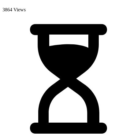
3864 Views