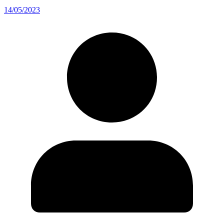
14/05/2023