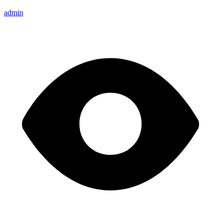
admin