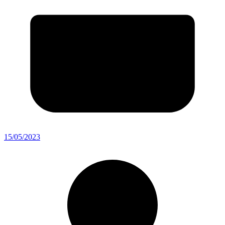
15/05/2023