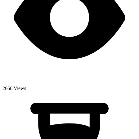
2666 Views