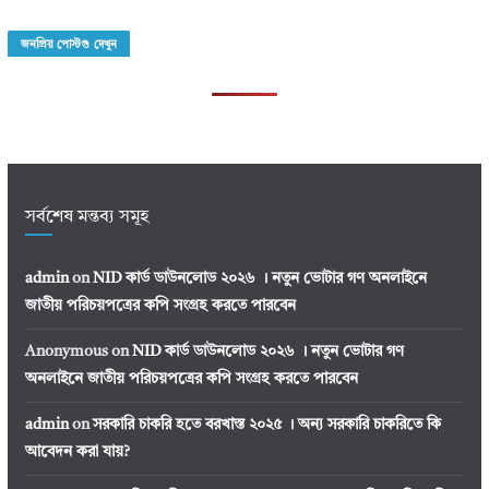
জনপ্রিয় পোস্টগু দেখুন
সর্বশেষ মন্তব্য সমূহ
admin
on
NID কার্ড ডাউনলোড ২০২৬ । নতুন ভোটার গণ অনলাইনে
জাতীয় পরিচয়পত্রের কপি সংগ্রহ করতে পারবেন
Anonymous
on
NID কার্ড ডাউনলোড ২০২৬ । নতুন ভোটার গণ
অনলাইনে জাতীয় পরিচয়পত্রের কপি সংগ্রহ করতে পারবেন
admin
on
সরকারি চাকরি হতে বরখাস্ত ২০২৫ । অন্য সরকারি চাকরিতে কি
আবেদন করা যায়?