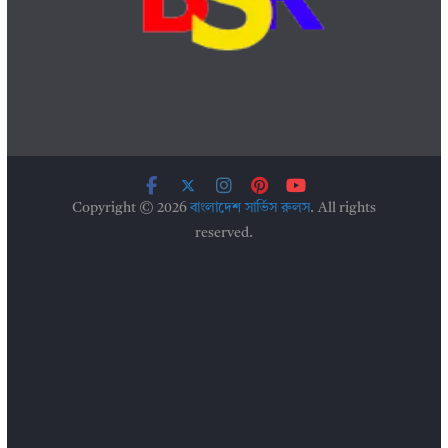
Copyright © 2026
বাংলাদেশ সার্ভিস রুলস
. All rights
reserved.