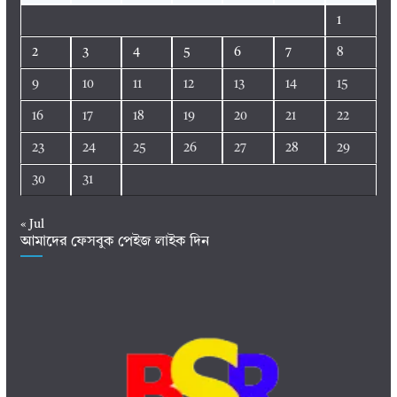
1
2
3
4
5
6
7
8
9
10
11
12
13
14
15
16
17
18
19
20
21
22
23
24
25
26
27
28
29
30
31
« Jul
আমাদের ফেসবুক পেইজ লাইক দিন