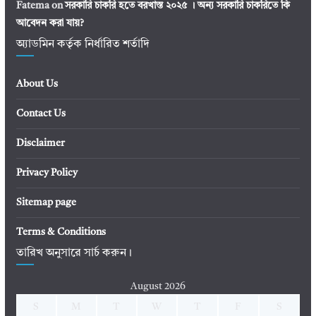
Fatema
on
সরকারি চাকরি হতে বরখাস্ত ২০২৫ । অন্য সরকারি চাকরিতে কি
আবেদন করা যায়?
অ্যাডমিন কর্তৃক নির্ধারিত শর্তাদি
About Us
Contact Us
Disclaimer
Privacy Policy
Sitemap page
Terms & Conditions
তারিখ অনুসারে সার্চ করুন।
August 2026
S
M
T
W
T
F
S