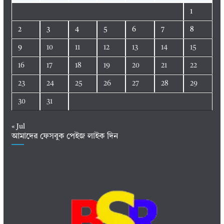
1
2
3
4
5
6
7
8
9
10
11
12
13
14
15
16
17
18
19
20
21
22
23
24
25
26
27
28
29
30
31
« Jul
আমাদের ফেসবুক পেইজ লাইক দিন