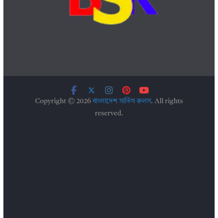
Copyright © 2026
বাংলাদেশ সার্ভিস রুলস
. All rights
reserved.