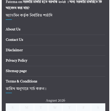
Fatema
on
সরকারি চাকরি হতে বরখাস্ত ২০২৫ । অন্য সরকারি চাকরিতে কি
আবেদন করা যায়?
অ্যাডমিন কর্তৃক নির্ধারিত শর্তাদি
About Us
Contact Us
Disclaimer
Privacy Policy
Sitemap page
Terms & Conditions
তারিখ অনুসারে সার্চ করুন।
August 2026
S
M
T
W
T
F
S