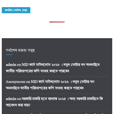
জনপ্রিয় পোস্টগু দেখুন
সর্বশেষ মন্তব্য সমূহ
admin
on
NID কার্ড ডাউনলোড ২০২৬ । নতুন ভোটার গণ অনলাইনে
জাতীয় পরিচয়পত্রের কপি সংগ্রহ করতে পারবেন
Anonymous
on
NID কার্ড ডাউনলোড ২০২৬ । নতুন ভোটার গণ
অনলাইনে জাতীয় পরিচয়পত্রের কপি সংগ্রহ করতে পারবেন
admin
on
সরকারি চাকরি হতে বরখাস্ত ২০২৫ । অন্য সরকারি চাকরিতে কি
আবেদন করা যায়?