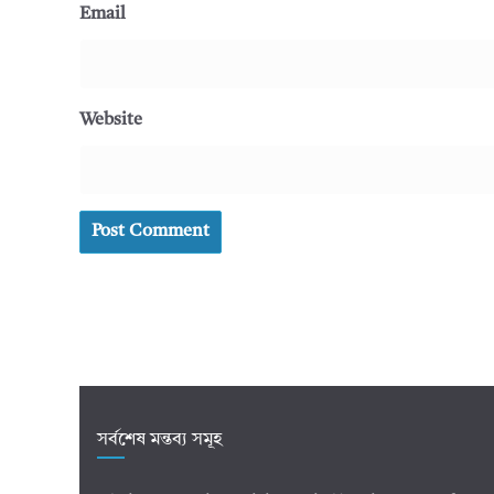
Email
Website
সর্বশেষ মন্তব্য সমূহ