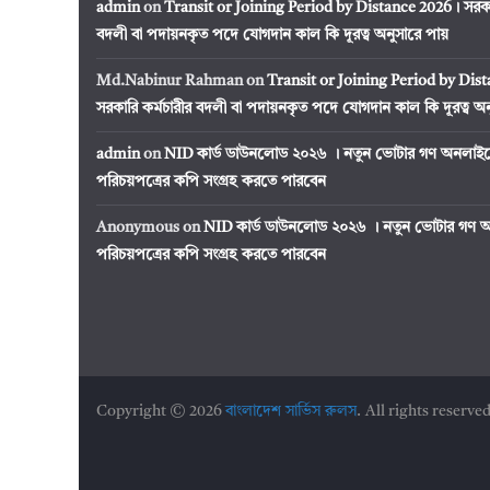
admin
on
Transit or Joining Period by Distance 2026। সরকার
বদলী বা পদায়নকৃত পদে যোগদান কাল কি দূরত্ব অনুসারে পায়
Md.Nabinur Rahman
on
Transit or Joining Period by Dis
সরকারি কর্মচারীর বদলী বা পদায়নকৃত পদে যোগদান কাল কি দূরত্ব অন
admin
on
NID কার্ড ডাউনলোড ২০২৬ । নতুন ভোটার গণ অনলাইন
পরিচয়পত্রের কপি সংগ্রহ করতে পারবেন
Anonymous
on
NID কার্ড ডাউনলোড ২০২৬ । নতুন ভোটার গণ অ
পরিচয়পত্রের কপি সংগ্রহ করতে পারবেন
Copyright © 2026
বাংলাদেশ সার্ভিস রুলস
. All rights reserved