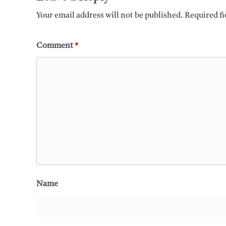
Your email address will not be published.
Required f
Comment
*
Name