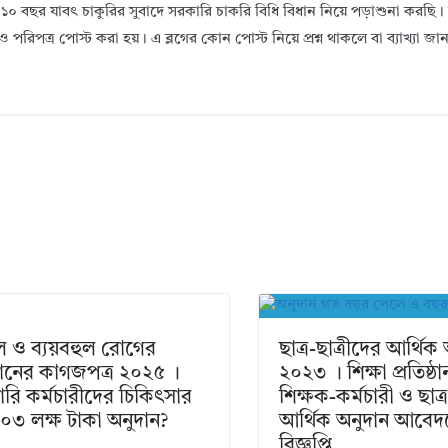
১০ বছর যাবৎ চাকুরির সুবাদে সরকারি চাকরি বিধি বিধান নিয়ে পড়াশুনা করছ
ও পরিপত্র পোস্ট করা হয়। এ ব্লগের কোন পোস্ট নিয়ে প্রশ্ন থাকলে বা ব্যাখ্যা জ
 ও ব্যয়বহুল রোগের
ছাত্র-ছাত্রীদের আর্থিক
ানের কাগজপত্র ২০২৫ ।
২০২৩ । শিক্ষা প্রতিষ্ঠ
রি কর্মচারীদের চিকিৎসার
শিক্ষক-কর্মচারী ও ছাত্র
 ০৩ লক্ষ টাকা অনুদান?
আর্থিক অনুদান আবেদ
বিজ্ঞপ্তি