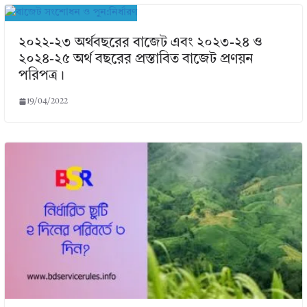
২০২২-২৩ অর্থবছরের বাজেট এবং ২০২৩-২৪ ও
২০২৪-২৫ অর্থ বছরের প্রস্তাবিত বাজেট প্রণয়ন
পরিপত্র।
19/04/2022