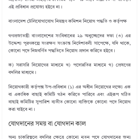
এই প্রবিধান প্রযোজ্য হইবে না।
বাংলাদেশ টেলিযোগাযোগ নিয়ন্ত্রণ কমিশন নিয়োগ পদ্ধতি ও কর্তৃপক্ষ
গণপ্রজাতন্ত্রী বাংলাদেশের সংবিধানের ২৯ অনুচ্ছেদের দফা (৩) এর
উদ্দেশ্য পূরণকল্পে সংরক্ষণ সংক্রান্ত নির্দেশাবলী সাপেক্ষে, যদি থাকে,
কোনো পদে নিম্নবর্ণিত পদ্ধতিতে নিয়োগ প্রদান করিতে হইবে।
ক) সরাসরি নিয়োগের মাধ্যমে খ) পদোন্নতির মাধ্যমে গ) প্রেষণের
বদলির মাধ্যমে।
নিয়োগকারী কর্তৃপক্স উপ-প্রবিধান (১) এর অধীন নিয়োগের লক্ষ্যে এক
বা একাধিক বাছাই কমিটি গঠন করিতে পারিবে এবং এইরূপ গঠিত
বাছাই কমিটির সুপারিশ ব্যতীত কোনো ব্যক্তিকে কোনো পদে নিয়োগ
করা যাইবে না।
যোগদানের সময় বা যোগদান কাল
অন্য চাকরিস্থলে বদলির ক্ষেত্রে কোনো নূতন পদে যোগদানের জন্য