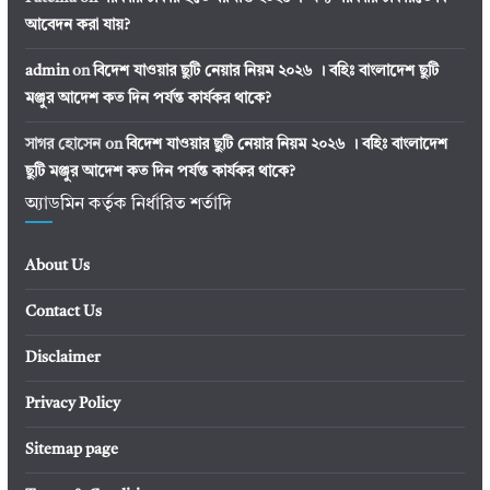
আবেদন করা যায়?
admin
on
বিদেশ যাওয়ার ছুটি নেয়ার নিয়ম ২০২৬ । বহিঃ বাংলাদেশ ছুটি
মঞ্জুর আদেশ কত দিন পর্যন্ত কার্যকর থাকে?
সাগর হোসেন
on
বিদেশ যাওয়ার ছুটি নেয়ার নিয়ম ২০২৬ । বহিঃ বাংলাদেশ
ছুটি মঞ্জুর আদেশ কত দিন পর্যন্ত কার্যকর থাকে?
অ্যাডমিন কর্তৃক নির্ধারিত শর্তাদি
About Us
Contact Us
Disclaimer
Privacy Policy
Sitemap page