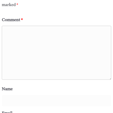
marked
*
Comment
*
Name