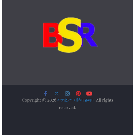
Copyright © 2026
বাংলাদেশ সার্ভিস রুলস
. All rights
reserved.