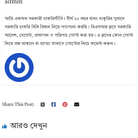
admin
আমি একজন সরকারী চাকরিজীবি। দীর্ঘ ১০ বছর যাবৎ চাকুরির সুবাদে
সরকারি চাকরি বিধি বিধান নিয়ে পড়াশুনা করছি। বিএসআর ব্লগে সরকারি
আদেশ, গেজেট, প্রজ্ঞাপন ও পরিপত্র পোস্ট করা হয়। এ ব্লগের কোন পোস্ট
নিয়ে প্রশ্ন থাকলে বা ব্যাখ্যা জানতে পোস্টের নিচে কমেন্ট করুন।
Share This Post:
আরও দেখুন