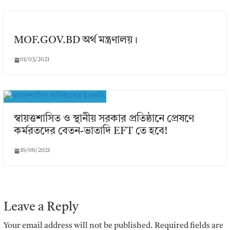
MOF.GOV.BD অর্থ মন্ত্রণালয়।
01/03/2021
স্বায়ত্তশাসিত ও স্থানীয় সরকার প্রতিষ্ঠানে প্রেষণে
কর্মরতদের বেতন-ভাতাদি EFT তে হবে!
16/06/2021
Leave a Reply
Your email address will not be published.
Required fields are