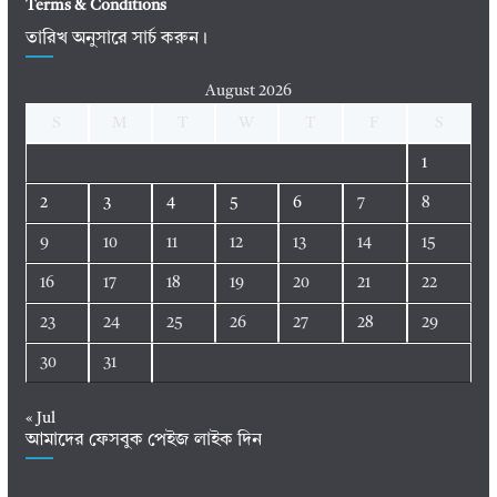
Terms & Conditions
তারিখ অনুসারে সার্চ করুন।
August 2026
S
M
T
W
T
F
S
1
2
3
4
5
6
7
8
9
10
11
12
13
14
15
16
17
18
19
20
21
22
23
24
25
26
27
28
29
30
31
« Jul
আমাদের ফেসবুক পেইজ লাইক দিন