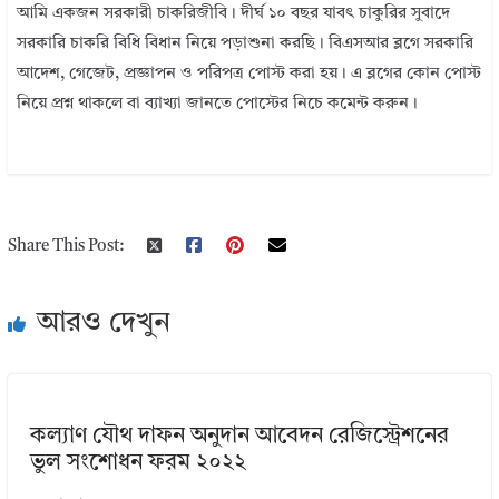
আমি একজন সরকারী চাকরিজীবি। দীর্ঘ ১০ বছর যাবৎ চাকুরির সুবাদে
সরকারি চাকরি বিধি বিধান নিয়ে পড়াশুনা করছি। বিএসআর ব্লগে সরকারি
আদেশ, গেজেট, প্রজ্ঞাপন ও পরিপত্র পোস্ট করা হয়। এ ব্লগের কোন পোস্ট
নিয়ে প্রশ্ন থাকলে বা ব্যাখ্যা জানতে পোস্টের নিচে কমেন্ট করুন।
Share This Post:
আরও দেখুন
কল্যাণ যৌথ দাফন অনুদান আবেদন রেজিস্ট্রেশনের
ভুল সংশোধন ফরম ২০২২