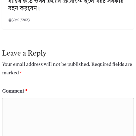
বাহির হতে ঔষধ ক্রয়ের প্রয়োজন হলে খরচ সরকার
বহন করবেন।
30/01/2023
Leave a Reply
Your email address will not be published.
Required fields are
marked
*
Comment
*