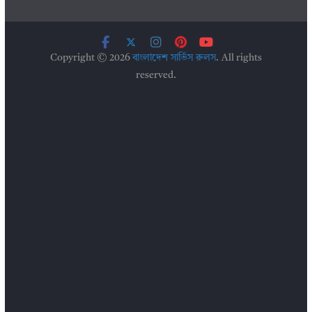
Copyright © 2026
বাংলাদেশ সার্ভিস রুলস
. All rights
reserved.