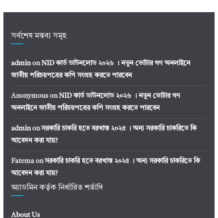
সর্বশেষ মন্তব্য সমূহ
admin
on
NID কার্ড ডাউনলোড ২০২৬ । নতুন ভোটার গণ অনলাইনে
জাতীয় পরিচয়পত্রের কপি সংগ্রহ করতে পারবেন
Anonymous
on
NID কার্ড ডাউনলোড ২০২৬ । নতুন ভোটার গণ
অনলাইনে জাতীয় পরিচয়পত্রের কপি সংগ্রহ করতে পারবেন
admin
on
সরকারি চাকরি হতে বরখাস্ত ২০২৫ । অন্য সরকারি চাকরিতে কি
আবেদন করা যায়?
Fatema
on
সরকারি চাকরি হতে বরখাস্ত ২০২৫ । অন্য সরকারি চাকরিতে কি
আবেদন করা যায়?
অ্যাডমিন কর্তৃক নির্ধারিত শর্তাদি
About Us