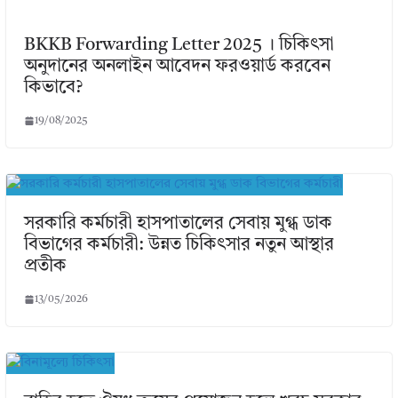
BKKB Forwarding Letter 2025 । চিকিৎসা
অনুদানের অনলাইন আবেদন ফরওয়ার্ড করবেন
কিভাবে?
19/08/2025
সরকারি কর্মচারী হাসপাতালের সেবায় মুগ্ধ ডাক
বিভাগের কর্মচারী: উন্নত চিকিৎসার নতুন আস্থার
প্রতীক
13/05/2026