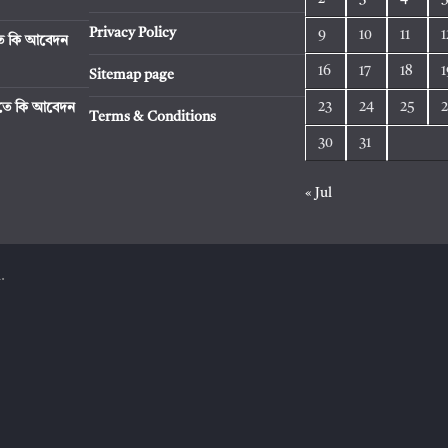
Privacy Policy
9
10
11
1
িতে কি আবেদন
16
17
18
1
Sitemap page
23
24
25
রিতে কি আবেদন
Terms & Conditions
30
31
« Jul
.