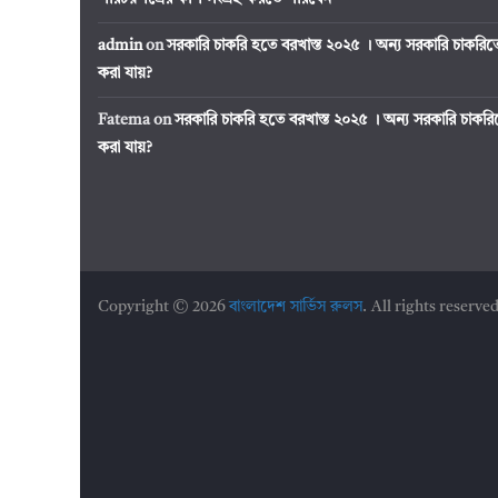
admin
on
সরকারি চাকরি হতে বরখাস্ত ২০২৫ । অন্য সরকারি চাকর
করা যায়?
Fatema
on
সরকারি চাকরি হতে বরখাস্ত ২০২৫ । অন্য সরকারি চাক
করা যায়?
Copyright © 2026
বাংলাদেশ সার্ভিস রুলস
. All rights reserved