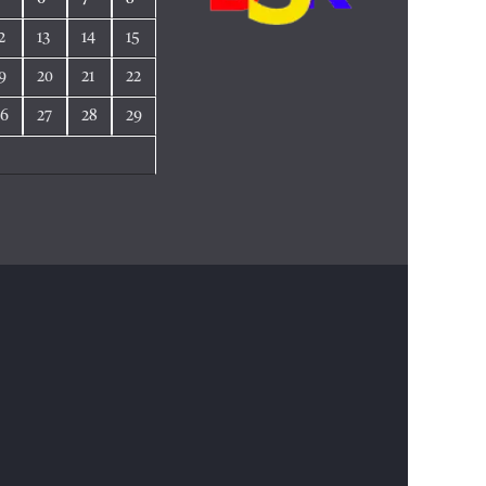
2
13
14
15
9
20
21
22
26
27
28
29