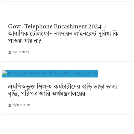
Govt. Telephone Encashment 2024 ।
আবাসিক টেলিফোন নগদায়ন লাইনরেন্ট সুবিধা কি
পাওয়া যায় না?
05/11/2024
এমপিওভুক্ত শিক্ষক-কর্মচারীদের বাড়ি ভাড়া ভাতা
বৃদ্ধি, পরিপত্র জারি অর্থমন্ত্রণালয়ের
08/07/2026