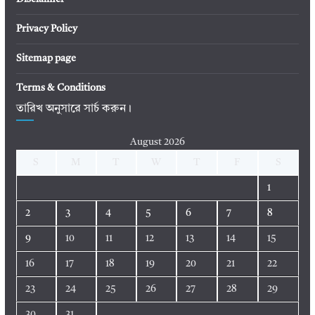
Privacy Policy
Sitemap page
Terms & Conditions
তারিখ অনুসারে সার্চ করুন।
August 2026
S
M
T
W
T
F
S
1
2
3
4
5
6
7
8
9
10
11
12
13
14
15
16
17
18
19
20
21
22
23
24
25
26
27
28
29
30
31