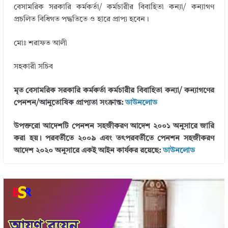
বেসামরিক সরকারি কর্মকর্তা/ কর্মচারীর বিবাহিতা কন্যা/ কন্যাগণ
প্রচলিত বিধিগত পদ্ধতিতে ও হারে প্রাপ্য হবেন।
মােঃ শরাফত আলী
সহকারী সচিব
মৃত বেসামরিক সরকারি কর্মকর্তা কর্মচারীর বিবাহিতা কন্যা/ কন্যাগণের
পেনশন/আনুতােষিক প্রাপ্যতা সংক্রান্ত:
ডাউনলোড
উপক্তরো আদেশটি পেনশন সহজীকরণ আদেশ ২০০১ অনুসারে জারি
করা হয়। পরবর্তীতে ২০০৯ এবং তৎপরবর্তীতে পেনশন সহজীকরণ
আদেশ ২০২০ অনুসারে একই আইন কার্যকর রয়েছে:
ডাউনলোড