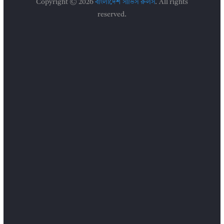
Copyright © 2026
বাংলাদেশ সার্ভিস রুলস
. All rights
reserved.