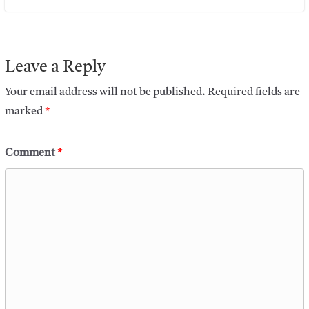
Leave a Reply
Your email address will not be published.
Required fields are
marked
*
Comment
*