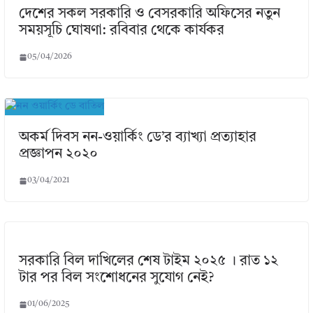
দেশের সকল সরকারি ও বেসরকারি অফিসের নতুন
সময়সূচি ঘোষণা: রবিবার থেকে কার্যকর
05/04/2026
অকর্ম দিবস নন-ওয়ার্কিং ডে’র ব্যাখ্যা প্রত্যাহার
প্রজ্ঞাপন ২০২০
03/04/2021
সরকারি বিল দাখিলের শেষ টাইম ২০২৫ । রাত ১২
টার পর বিল সংশোধনের সুযোগ নেই?
01/06/2025