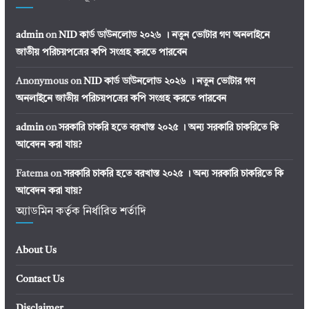
admin
on
NID কার্ড ডাউনলোড ২০২৬ । নতুন ভোটার গণ অনলাইনে
জাতীয় পরিচয়পত্রের কপি সংগ্রহ করতে পারবেন
Anonymous
on
NID কার্ড ডাউনলোড ২০২৬ । নতুন ভোটার গণ
অনলাইনে জাতীয় পরিচয়পত্রের কপি সংগ্রহ করতে পারবেন
admin
on
সরকারি চাকরি হতে বরখাস্ত ২০২৫ । অন্য সরকারি চাকরিতে কি
আবেদন করা যায়?
Fatema
on
সরকারি চাকরি হতে বরখাস্ত ২০২৫ । অন্য সরকারি চাকরিতে কি
আবেদন করা যায়?
অ্যাডমিন কর্তৃক নির্ধারিত শর্তাদি
About Us
Contact Us
Disclaimer