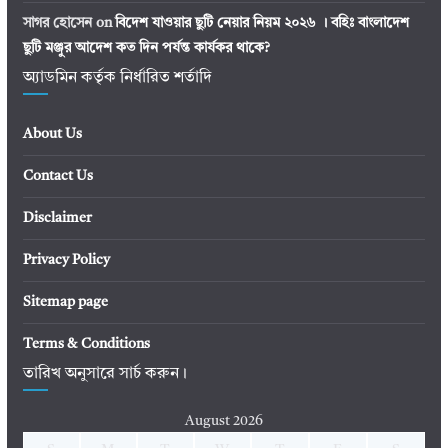
সাগর হোসেন
on
বিদেশ যাওয়ার ছুটি নেয়ার নিয়ম ২০২৬ । বহিঃ বাংলাদেশ
ছুটি মঞ্জুর আদেশ কত দিন পর্যন্ত কার্যকর থাকে?
অ্যাডমিন কর্তৃক নির্ধারিত শর্তাদি
About Us
Contact Us
Disclaimer
Privacy Policy
Sitemap page
Terms & Conditions
তারিখ অনুসারে সার্চ করুন।
August 2026