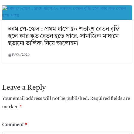
নবম পে-স্কেল : প্রথম ধাপে ৫০ শতাংশ বেতন বৃদ্ধি
হলে কার কত বেতন হতে পারে, সামাজিক মাধ্যমে
ছড়ানো তালিকা নিয়ে আলোচনা
13/06/2026
Leave a Reply
Your email address will not be published.
Required fields are
marked
*
Comment
*