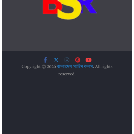
Copyright © 2026
বাংলাদেশ সার্ভিস রুলস
. All rights
reserved.