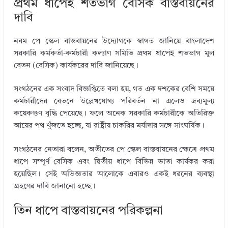
প্রথম ধাপেই শতভাগ বেসিক বাস্তবায়নের
দাবি
নবম পে স্কেল বাস্তবায়নের উদ্যোগকে স্বাগত জানিয়ে বাংলাদেশ
সরকারি কর্মকর্তা-কর্মচারী কল্যাণ সমিতি প্রথম ধাপেই শতভাগ মূল
বেতন (বেসিক) কার্যকরের দাবি জানিয়েছে।
সংগঠনের এক সংবাদ বিজ্ঞপ্তিতে বলা হয়, গত এক দশকের বেশি সময়ে
কর্মচারীদের বেতনে উল্লেখযোগ্য পরিবর্তন না এলেও দ্রব্যমূল্য
কয়েকগুণ বৃদ্ধি পেয়েছে। ফলে অনেক সরকারি কর্মচারীকে অতিরিক্ত
আয়ের পথ খুঁজতে হচ্ছে, যা রাষ্ট্রীয় চাকরির মর্যাদার সঙ্গে সাংঘর্ষিক।
সংগঠনের নেতারা বলেন, অতীতের পে স্কেল বাস্তবায়নের ক্ষেত্রে প্রথম
ধাপে সম্পূর্ণ বেসিক এবং দ্বিতীয় ধাপে বিভিন্ন ভাতা কার্যকর করা
হয়েছিল। সেই অভিজ্ঞতার আলোকে এবারও একই ধরনের ব্যবস্থা
গ্রহণের দাবি জানানো হচ্ছে।
তিন ধাপে বাস্তবায়নের পরিকল্পনা