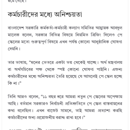
রয়ে গেছে।
কর্মচারীদের মধ্যে অনিশ্চয়তা
বাংলাদেশ সরকারি কর্মকর্তা-কর্মচারী কল্যাণ সমিতির আহ্বায়ক আবদুল
মালেক বলেন, সরকার বিভিন্ন বিষয়ে নিয়মিত ব্রিফিং দিলেও পে
স্কেলের মতো গুরুত্বপূর্ণ বিষয়ে এখন পর্যন্ত কোনো আনুষ্ঠানিক ঘোষণা
দেয়নি।
তার ভাষায়, “মনের ভেতরে একটা ভয় থেকেই যাচ্ছে। অর্থ মন্ত্রণালয়
বা অর্থসচিবের পক্ষ থেকে স্পষ্ট কোনো ঘোষণা পাইনি। এজন্য
কর্মচারীদের মধ্যে অনিশ্চয়তা তৈরি হয়েছে যে আসলেই পে স্কেল হচ্ছে
কি না।”
তিনি আরও বলেন, “১১ বছর ধরে আমরা নতুন পে স্কেলের অপেক্ষায়
আছি। বর্তমান সরকারও নির্বাচনী প্রতিশ্রুতিতে পে স্কেল বাস্তবায়নের
কথা বলেছিল। এখন বাজেট সামনে, তাই আমরা প্রত্যাশা করছি
কর্মচারীদের জন্য প্রয়োজনীয় বরাদ্দ রাখা হবে।”