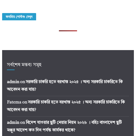
জনপ্রিয় পোস্টগু দেখুন
সর্বশেষ মন্তব্য সমূহ
admin
on
সরকারি চাকরি হতে বরখাস্ত ২০২৫ । অন্য সরকারি চাকরিতে কি
আবেদন করা যায়?
Fatema
on
সরকারি চাকরি হতে বরখাস্ত ২০২৫ । অন্য সরকারি চাকরিতে কি
আবেদন করা যায়?
admin
on
বিদেশ যাওয়ার ছুটি নেয়ার নিয়ম ২০২৬ । বহিঃ বাংলাদেশ ছুটি
মঞ্জুর আদেশ কত দিন পর্যন্ত কার্যকর থাকে?