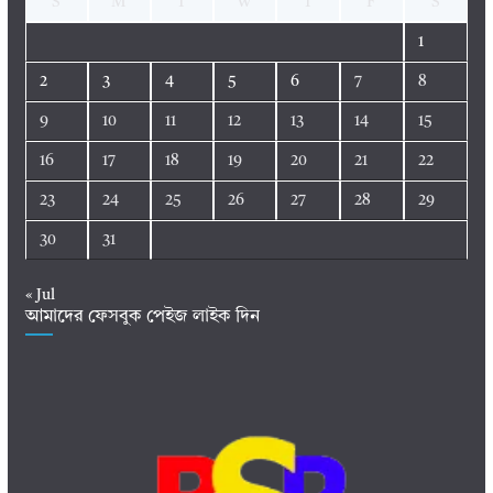
S
M
T
W
T
F
S
1
2
3
4
5
6
7
8
9
10
11
12
13
14
15
16
17
18
19
20
21
22
23
24
25
26
27
28
29
30
31
« Jul
আমাদের ফেসবুক পেইজ লাইক দিন