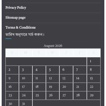
Privacy Policy
Sitemap page
Terms & Conditions
তারিখ অনুসারে সার্চ করুন।
August 2026
S
M
T
W
T
F
S
1
2
3
4
5
6
7
8
9
10
11
12
13
14
15
16
17
18
19
20
21
22
23
24
25
26
27
28
29
30
31