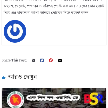
আদেশ, গেজেট, প্রজ্ঞাপন ও পরিপত্র পোস্ট করা হয়। এ ব্লগের কোন পোস্ট
নিয়ে প্রশ্ন থাকলে বা ব্যাখ্যা জানতে পোস্টের নিচে কমেন্ট করুন।
Share This Post:
আরও দেখুন