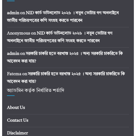
admin
on
NID কার্ড ডাউনলোড ২০২৬ । নতুন ভোটার গণ অনলাইনে
জাতীয় পরিচয়পত্রের কপি সংগ্রহ করতে পারবেন
Anonymous
on
NID কার্ড ডাউনলোড ২০২৬ । নতুন ভোটার গণ
অনলাইনে জাতীয় পরিচয়পত্রের কপি সংগ্রহ করতে পারবেন
admin
on
সরকারি চাকরি হতে বরখাস্ত ২০২৫ । অন্য সরকারি চাকরিতে কি
আবেদন করা যায়?
Fatema
on
সরকারি চাকরি হতে বরখাস্ত ২০২৫ । অন্য সরকারি চাকরিতে কি
আবেদন করা যায়?
অ্যাডমিন কর্তৃক নির্ধারিত শর্তাদি
About Us
Contact Us
Disclaimer