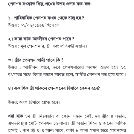
k
পেনশন সংক্রান্ত কিছু প্রশ্নের উত্তর প্রদান করা হল-
১। পারিবারিক পেনশন কখন থেকে চালু হয় ?
উত্তর : ০১/০৬/১৯৯৪ খ্রি: হতে।
২। কারা কারা আজীবন পেনশন পাবে ?
উত্তর : মুল পেনশনার, স্ত্রী এবং প্রতিবন্ধী সন্তান।
৩। স্ত্রীর পেনশন স্বামী পাবে কি ?
উত্তর : আজীবন পাবে, তবে পেনশনারের অবসর গ্রহণ হতে ১৫
বৎসরের মধ্যে বিবাহ বন্ধনে আবদ্ধ হলে, স্বামীর পেনশন বন্ধ হয়ে যাবে।
৪। একাধিক স্ত্রী থাকলে পেনশনের হিসাবে কেমন হবে?
উত্তর: অংশ হিসাবে প্রাপ্য হবে।
ধরা যাক
১ম স্ত্রী নিঃসন্তান বা কোন সন্তান নেই, ২য় স্ত্রীর ৪ সন্তান,
এমতাবস্থায় মোট পেনশন ১৬আনা। স্ত্রী সন্তান মিলে ৪ জনের অধিক
হলেই ২ জন স্ত্রী ৪+৪ আনা পাবে, বাকী ৮ আনা সমান হারে সন্তানদের