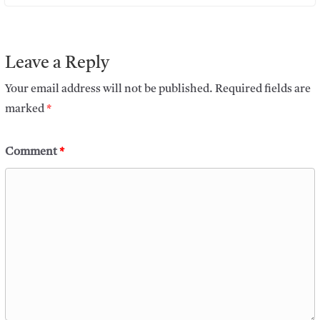
Leave a Reply
Your email address will not be published.
Required fields are
marked
*
Comment
*