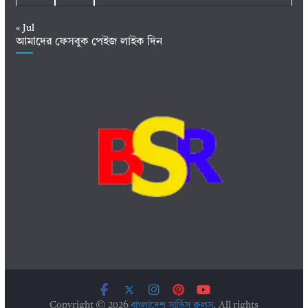
« Jul
আমাদের ফেসবুক পেইজ লাইক দিন
Copyright © 2026
বাংলাদেশ সার্ভিস রুলস
. All rights