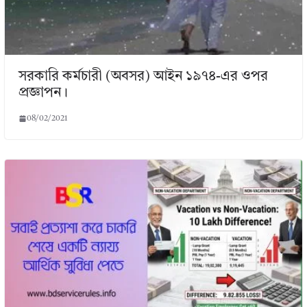
সরকারি কর্মচারী (অবসর) আইন ১৯৭৪-এর ওপর
প্রজ্ঞাপন।
08/02/2021