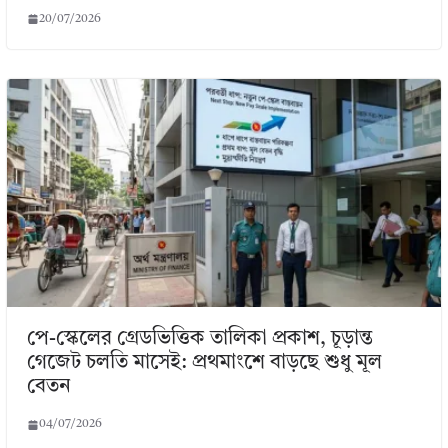
20/07/2026
পে-স্কেলের গ্রেডভিত্তিক তালিকা প্রকাশ, চূড়ান্ত
গেজেট চলতি মাসেই: প্রথমাংশে বাড়ছে শুধু মূল
বেতন
04/07/2026