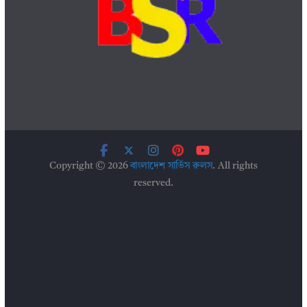
Copyright © 2026
বাংলাদেশ সার্ভিস রুলস
. All rights
reserved.