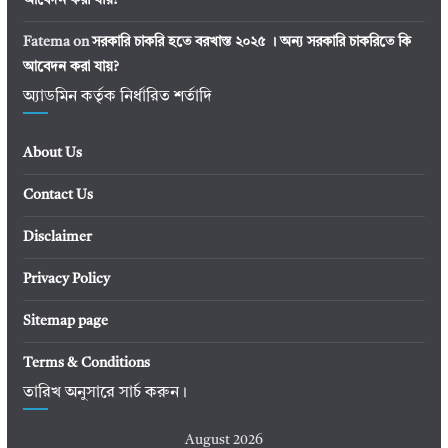
Fatema
on
সরকারি চাকরি হতে বরখাস্ত ২০২৫ । অন্য সরকারি চাকরিতে কি
আবেদন করা যায়?
অ্যাডমিন কর্তৃক নির্ধারিত শর্তাদি
About Us
Contact Us
Disclaimer
Privacy Policy
Sitemap page
Terms & Conditions
তারিখ অনুসারে সার্চ করুন।
August 2026