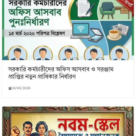
সরকারি কর্মচারীদের অফিস আসবাব ও সরঞ্জাম
প্রাপ্তির নতুন প্রাধিকার নির্ধারণ
01/06/2026