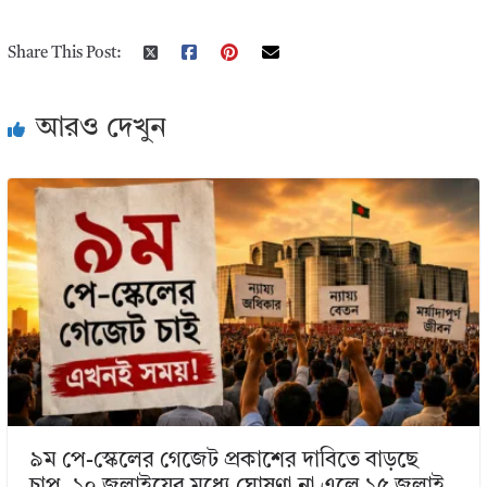
Share This Post:
আরও দেখুন
৯ম পে-স্কেলের গেজেট প্রকাশের দাবিতে বাড়ছে