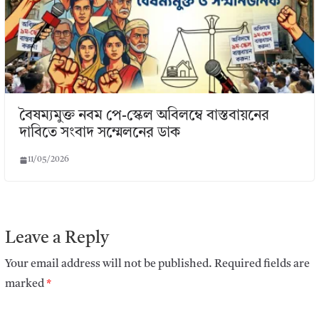
বৈষম্যমুক্ত নবম পে-স্কেল অবিলম্বে বাস্তবায়নের
দাবিতে সংবাদ সম্মেলনের ডাক
11/05/2026
Leave a Reply
Your email address will not be published.
Required fields are
marked
*