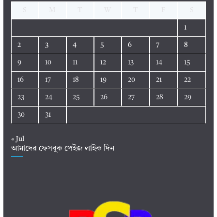
S
M
T
W
T
F
S
1
2
3
4
5
6
7
8
9
10
11
12
13
14
15
16
17
18
19
20
21
22
23
24
25
26
27
28
29
30
31
« Jul
আমাদের ফেসবুক পেইজ লাইক দিন