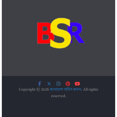
Copyright © 2026
বাংলাদেশ সার্ভিস রুলস
. All rights
reserved.