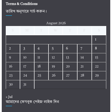
Terms & Conditions
তারিখ অনুসারে সার্চ করুন।
August 2026
S
M
T
W
T
F
S
1
2
3
4
5
6
7
8
9
10
11
12
13
14
15
16
17
18
19
20
21
22
23
24
25
26
27
28
29
30
31
« Jul
আমাদের ফেসবুক পেইজ লাইক দিন