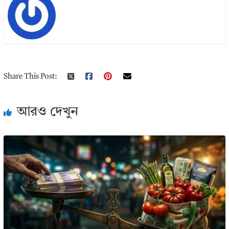
Share This Post:
আরও দেখুন