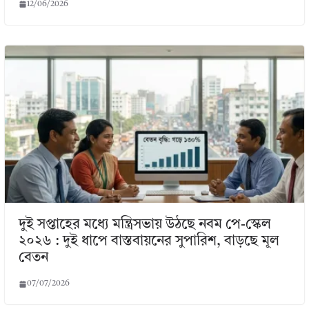
12/06/2026
দুই সপ্তাহের মধ্যে মন্ত্রিসভায় উঠছে নবম পে-স্কেল
২০২৬ : দুই ধাপে বাস্তবায়নের সুপারিশ, বাড়ছে মূল
বেতন
07/07/2026