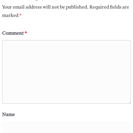
Your email address will not be published.
Required fields are
marked
*
Comment
*
Name