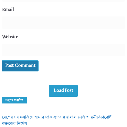
Email
Website
Load Post
সর্বশেষ প্রকাশিত
দেশের সব মসজিদে জুমার প্রাক-খুতবায় হালাল রুজি ও দুর্নীতিবিরোধী
বক্তব্যের নির্দেশ