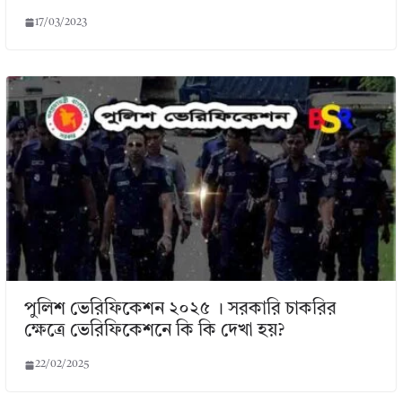
17/03/2023
পুলিশ ভেরিফিকেশন ২০২৫ । সরকারি চাকরির
ক্ষেত্রে ভেরিফিকেশনে কি কি দেখা হয়?
22/02/2025