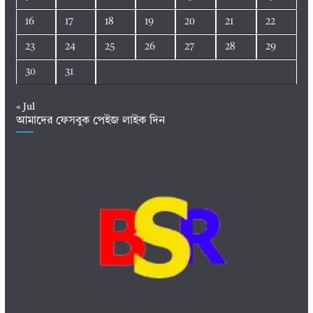
16
17
18
19
20
21
22
23
24
25
26
27
28
29
30
31
« Jul
আমাদের ফেসবুক পেইজ লাইক দিন