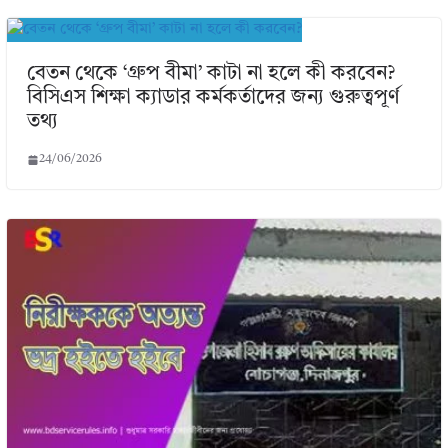
বেতন থেকে ‘গ্রুপ বীমা’ কাটা না হলে কী করবেন?
বিসিএস শিক্ষা ক্যাডার কর্মকর্তাদের জন্য গুরুত্বপূর্ণ
তথ্য
24/06/2026