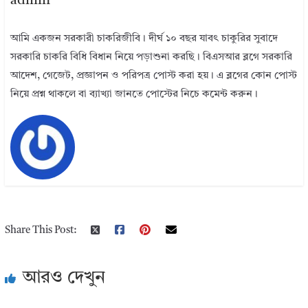
admin
আমি একজন সরকারী চাকরিজীবি। দীর্ঘ ১০ বছর যাবৎ চাকুরির সুবাদে
সরকারি চাকরি বিধি বিধান নিয়ে পড়াশুনা করছি। বিএসআর ব্লগে সরকারি
আদেশ, গেজেট, প্রজ্ঞাপন ও পরিপত্র পোস্ট করা হয়। এ ব্লগের কোন পোস্ট
নিয়ে প্রশ্ন থাকলে বা ব্যাখ্যা জানতে পোস্টের নিচে কমেন্ট করুন।
Share This Post:
আরও দেখুন