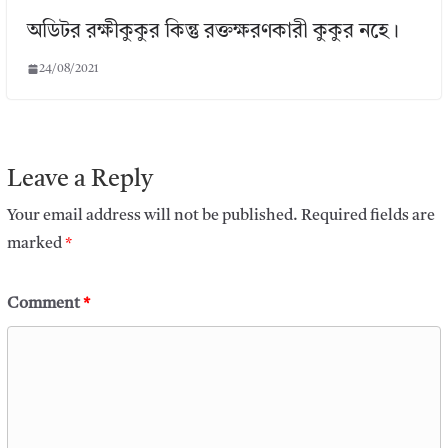
অডিটর রক্ষীকুকুর কিন্তু রক্তক্ষরণকারী কুকুর নহে।
24/08/2021
Leave a Reply
Your email address will not be published.
Required fields are
marked
*
Comment
*