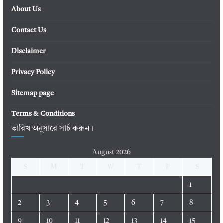
About Us
Contact Us
Disclaimer
Privacy Policy
Sitemap page
Terms & Conditions
তারিখ অনুসারে সার্চ করুন।
August 2026
S
M
T
W
T
F
S
1
2
3
4
5
6
7
8
9
10
11
12
13
14
15