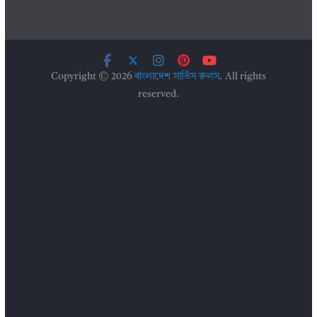
Copyright © 2026
বাংলাদেশ সার্ভিস রুলস
. All rights
reserved.