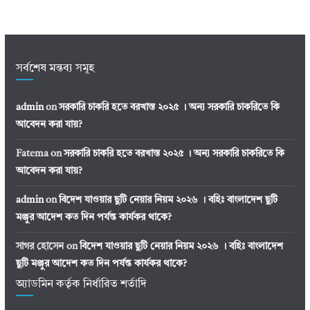
সর্বশেষ মন্তব্য সমূহ
admin
on
সরকারি চাকরি হতে বরখাস্ত ২০২৫ । অন্য সরকারি চাকরিতে কি
আবেদন করা যায়?
Fatema
on
সরকারি চাকরি হতে বরখাস্ত ২০২৫ । অন্য সরকারি চাকরিতে কি
আবেদন করা যায়?
admin
on
বিদেশ যাওয়ার ছুটি নেয়ার নিয়ম ২০২৬ । বহিঃ বাংলাদেশ ছুটি
মঞ্জুর আদেশ কত দিন পর্যন্ত কার্যকর থাকে?
সাগর হোসেন
on
বিদেশ যাওয়ার ছুটি নেয়ার নিয়ম ২০২৬ । বহিঃ বাংলাদেশ
ছুটি মঞ্জুর আদেশ কত দিন পর্যন্ত কার্যকর থাকে?
অ্যাডমিন কর্তৃক নির্ধারিত শর্তাদি